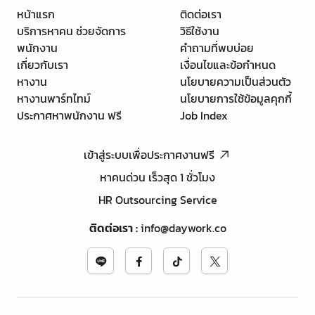
หน้าแรก
ติดต่อเรา
บริการหาคน ช่วยจัดการ
วิธีใช้งาน
พนักงาน
คำถามที่พบบ่อย
เกี่ยวกับเรา
เงื่อนไขและข้อกำหนด
หางาน
นโยบายความเป็นส่วนตัว
หางานพาร์ทไทม์
นโยบายการใช้ข้อมูลคุกกี้
ประกาศหาพนักงาน ฟรี
Job Index
เข้าสู่ระบบเพื่อประกาศงานฟรี
หาคนด่วน เร็วสุด 1 ชั่วโมง
HR Outsourcing Service
ติดต่อเรา
:
info@daywork.co