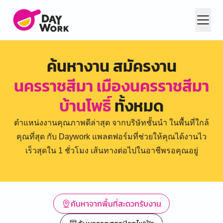
ค้นหางาน สมัครงาน
นครราชสีมา เมืองนครราชสีมา
บ้านโพธิ์
ทั้งหมด
ตำแหน่งงานคุณภาพดีล่าสุด จากบริษัทชั้นนำ ในพื้นที่ใกล้
คุณที่สุด กับ Daywork แพลตฟอร์มที่ช่วยให้คุณได้งานไว
เร็วสุดใน 1 ชั่วโมง เส้นทางต่อไปในอาชีพรอคุณอยู่
ค้นหาจากพื้นที่สะดวกรับงาน