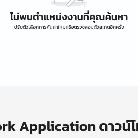
ไม่พบตำแหน่งงานที่คุณค้นหา
ปรับตัวเลือกการค้นหาใหม่หรือตรวจสอบตัวสะกดอีกครั้ง
k Application ดาวน์