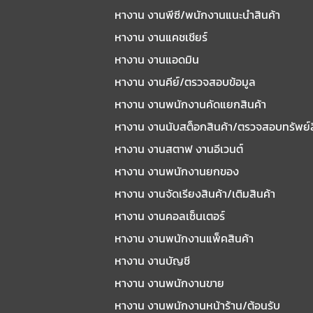
หางาน งานพีซี/พนักงานแนะนําสินค้า
หางาน งานแคชเชียร์
หางาน งานแอดมิน
หางาน งานคีย์/ตรวจสอบข้อมูล
หางาน งานพนักงานคัดแยกสินค้า
หางาน งานนับสต็อกสินค้า/ตรวจสอบทรัพย์
หางาน งานสตาฟ งานอีเวนต์
หางาน งานพนักงานยกของ
หางาน งานจัดเรียงสินค้า/เติมสินค้า
หางาน งานคอลเซ็นเตอร์
หางาน งานพนักงานแพ็คสินค้า
หางาน งานบัญชี
หางาน งานพนักงานขาย
หางาน งานพนักงานหน้าร้าน/ต้อนรับ