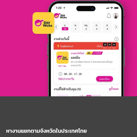
หางานแยกตามจังหวัดในประเทศไทย