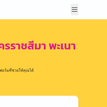
ครราชสีมา พะเนา
อร์มที่ช่วยให้คุณได้