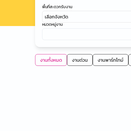
พื้นที่สะดวกรับงาน
เลือกจังหวัด
หมวดหมู่งาน
งานทั้งหมด
งานด่วน
งานพาร์ทไทม์