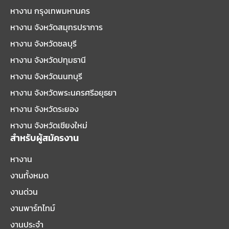
หางาน กรุงเทพมหานคร
หางาน จังหวัดสมุทรปราการ
หางาน จังหวัดชลบุรี
หางาน จังหวัดปทุมธานี
หางาน จังหวัดนนทบุรี
หางาน จังหวัดพระนครศรีอยุธยา
หางาน จังหวัดระยอง
หางาน จังหวัดเชียงใหม่
สำหรับผู้สมัครงาน
หางาน
งานทั้งหมด
งานด่วน
งานพาร์ทไทม์
งานประจำ