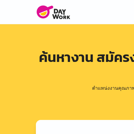
ค้นหางาน สมัค
ตำแหน่งงานคุณภาพดีล