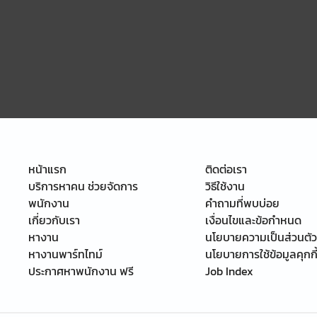
หน้าแรก
ติดต่อเรา
บริการหาคน ช่วยจัดการ
วิธีใช้งาน
พนักงาน
คำถามที่พบบ่อย
เกี่ยวกับเรา
เงื่อนไขและข้อกำหนด
หางาน
นโยบายความเป็นส่วนตัว
หางานพาร์ทไทม์
นโยบายการใช้ข้อมูลคุกกี
ประกาศหาพนักงาน ฟรี
Job Index