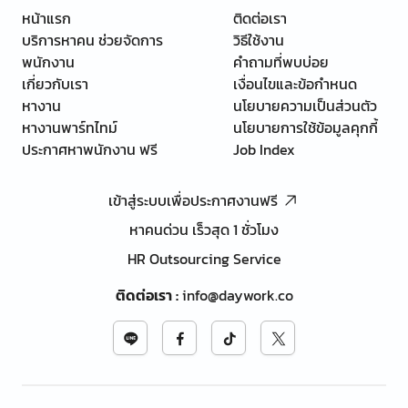
หน้าแรก
ติดต่อเรา
บริการหาคน ช่วยจัดการ
วิธีใช้งาน
พนักงาน
คำถามที่พบบ่อย
เกี่ยวกับเรา
เงื่อนไขและข้อกำหนด
หางาน
นโยบายความเป็นส่วนตัว
หางานพาร์ทไทม์
นโยบายการใช้ข้อมูลคุกกี้
ประกาศหาพนักงาน ฟรี
Job Index
เข้าสู่ระบบเพื่อประกาศงานฟรี
หาคนด่วน เร็วสุด 1 ชั่วโมง
HR Outsourcing Service
ติดต่อเรา
:
info@daywork.co