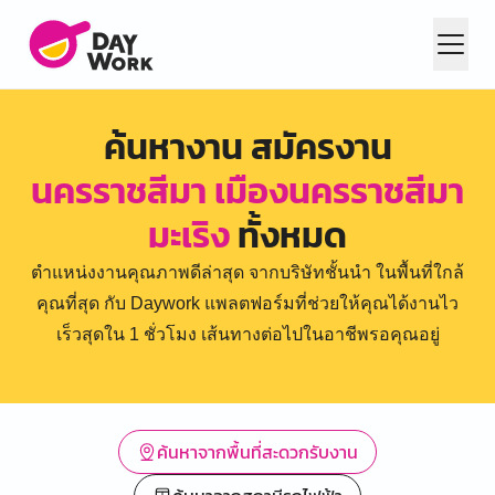
ค้นหางาน สมัครงาน
นครราชสีมา เมืองนครราชสีมา
มะเริง
ทั้งหมด
ตำแหน่งงานคุณภาพดีล่าสุด จากบริษัทชั้นนำ ในพื้นที่ใกล้
คุณที่สุด กับ Daywork แพลตฟอร์มที่ช่วยให้คุณได้งานไว
เร็วสุดใน 1 ชั่วโมง เส้นทางต่อไปในอาชีพรอคุณอยู่
ค้นหาจากพื้นที่สะดวกรับงาน