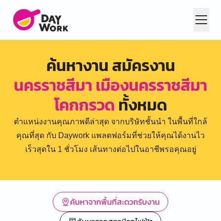
ค้นหางาน สมัครงาน
นครราชสีมา เมืองนครราชสีมา
โคกกรวด
ทั้งหมด
ตำแหน่งงานคุณภาพดีล่าสุด จากบริษัทชั้นนำ ในพื้นที่ใกล้
คุณที่สุด กับ Daywork แพลตฟอร์มที่ช่วยให้คุณได้งานไว
เร็วสุดใน 1 ชั่วโมง เส้นทางต่อไปในอาชีพรอคุณอยู่
ค้นหาจากพื้นที่สะดวกรับงาน