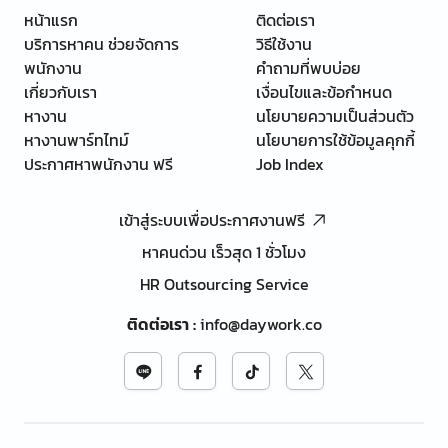
หน้าแรก
ติดต่อเรา
บริการหาคน ช่วยจัดการ
วิธีใช้งาน
พนักงาน
คำถามที่พบบ่อย
เกี่ยวกับเรา
เงื่อนไขและข้อกำหนด
หางาน
นโยบายความเป็นส่วนตัว
หางานพาร์ทไทม์
นโยบายการใช้ข้อมูลคุกกี้
ประกาศหาพนักงาน ฟรี
Job Index
เข้าสู่ระบบเพื่อประกาศงานฟรี
หาคนด่วน เร็วสุด 1 ชั่วโมง
HR Outsourcing Service
ติดต่อเรา
:
info@daywork.co