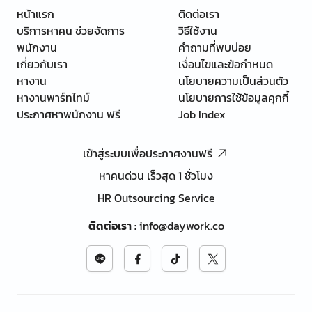
หน้าแรก
ติดต่อเรา
บริการหาคน ช่วยจัดการ
วิธีใช้งาน
พนักงาน
คำถามที่พบบ่อย
เกี่ยวกับเรา
เงื่อนไขและข้อกำหนด
หางาน
นโยบายความเป็นส่วนตัว
หางานพาร์ทไทม์
นโยบายการใช้ข้อมูลคุกกี้
ประกาศหาพนักงาน ฟรี
Job Index
เข้าสู่ระบบเพื่อประกาศงานฟรี
หาคนด่วน เร็วสุด 1 ชั่วโมง
HR Outsourcing Service
ติดต่อเรา
:
info@daywork.co