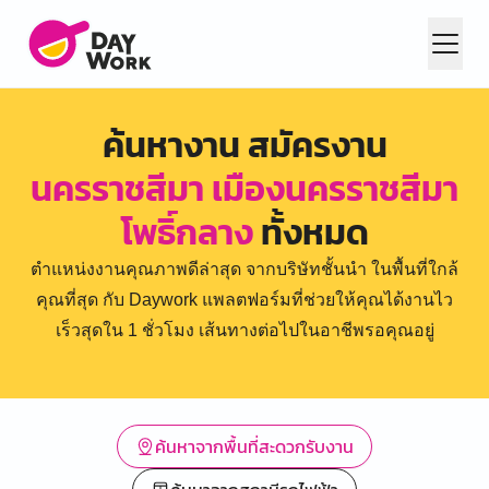
ค้นหางาน สมัครงาน
นครราชสีมา เมืองนครราชสีมา
โพธิ์กลาง
ทั้งหมด
ตำแหน่งงานคุณภาพดีล่าสุด จากบริษัทชั้นนำ ในพื้นที่ใกล้
คุณที่สุด กับ Daywork แพลตฟอร์มที่ช่วยให้คุณได้งานไว
เร็วสุดใน 1 ชั่วโมง เส้นทางต่อไปในอาชีพรอคุณอยู่
ค้นหาจากพื้นที่สะดวกรับงาน