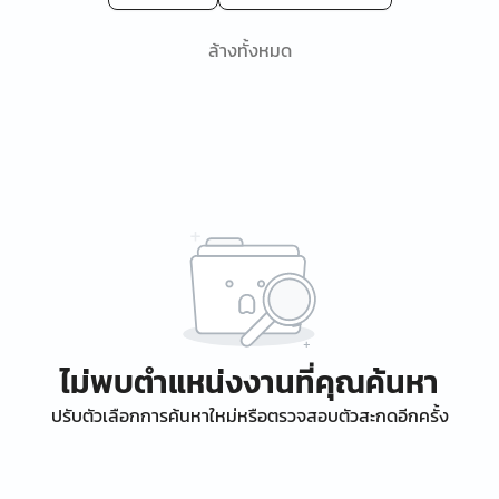
ล้างทั้งหมด
ไม่พบตำแหน่งงานที่คุณค้นหา
ปรับตัวเลือกการค้นหาใหม่หรือตรวจสอบตัวสะกดอีกครั้ง