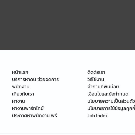
หน้าแรก
ติดต่อเรา
บริการหาคน ช่วยจัดการ
วิธีใช้งาน
พนักงาน
คำถามที่พบบ่อย
เกี่ยวกับเรา
เงื่อนไขและข้อกำหนด
หางาน
นโยบายความเป็นส่วนตัว
หางานพาร์ทไทม์
นโยบายการใช้ข้อมูลคุกกี
ประกาศหาพนักงาน ฟรี
Job Index