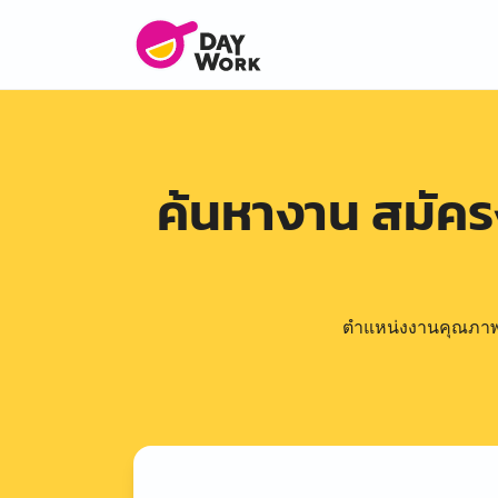
ค้นหางาน สมัค
ตำแหน่งงานคุณภาพดีล