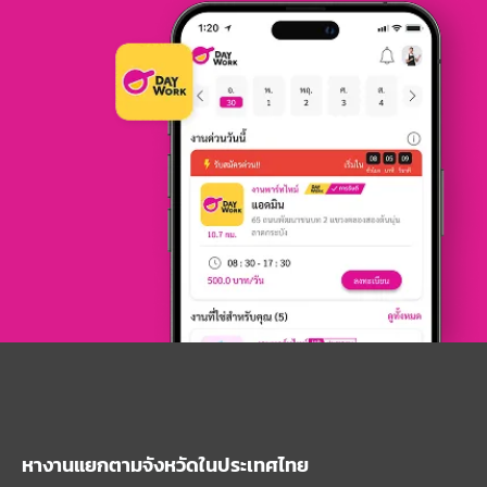
หางานแยกตามจังหวัดในประเทศไทย