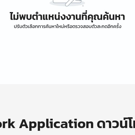
ไม่พบตำแหน่งงานที่คุณค้นหา
ปรับตัวเลือกการค้นหาใหม่หรือตรวจสอบตัวสะกดอีกครั้ง
k Application ดาวน์