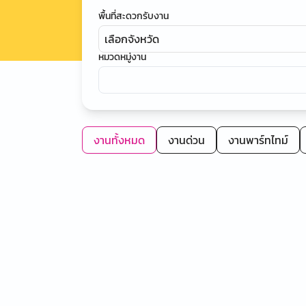
พื้นที่สะดวกรับงาน
เลือกจังหวัด
หมวดหมู่งาน
งานทั้งหมด
งานด่วน
งานพาร์ทไทม์