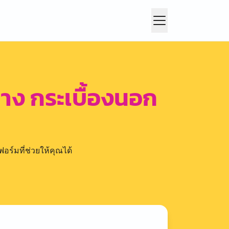
าง กระเบื้องนอก
อร์มที่ช่วยให้คุณได้