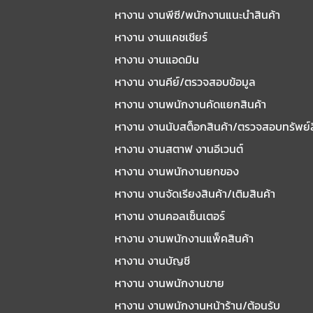
หางาน งานพีซี/พนักงานแนะนําสินค้า
หางาน งานแคชเชียร์
หางาน งานแอดมิน
หางาน งานคีย์/ตรวจสอบข้อมูล
หางาน งานพนักงานคัดแยกสินค้า
หางาน งานนับสต็อกสินค้า/ตรวจสอบทรัพย์
หางาน งานสตาฟ งานอีเวนต์
หางาน งานพนักงานยกของ
หางาน งานจัดเรียงสินค้า/เติมสินค้า
หางาน งานคอลเซ็นเตอร์
หางาน งานพนักงานแพ็คสินค้า
หางาน งานบัญชี
หางาน งานพนักงานขาย
หางาน งานพนักงานหน้าร้าน/ต้อนรับ