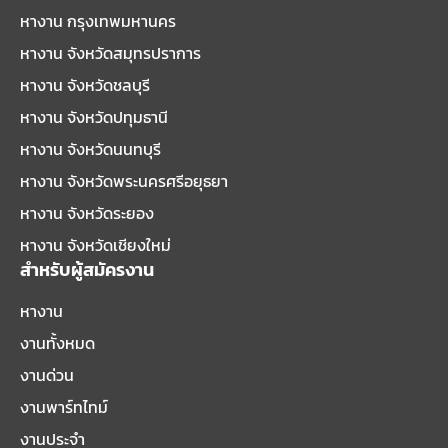
หางาน กรุงเทพมหานคร
หางาน จังหวัดสมุทรปราการ
หางาน จังหวัดชลบุรี
หางาน จังหวัดปทุมธานี
หางาน จังหวัดนนทบุรี
หางาน จังหวัดพระนครศรีอยุธยา
หางาน จังหวัดระยอง
หางาน จังหวัดเชียงใหม่
สำหรับผู้สมัครงาน
หางาน
งานทั้งหมด
งานด่วน
งานพาร์ทไทม์
งานประจำ