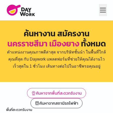
ค้นหางาน สมัครงาน
นครราชสีมา เมืองยาง
ทั้งหมด
ตำแหน่งงานคุณภาพดีล่าสุด จากบริษัทชั้นนำ ในพื้นที่ใกล้
คุณที่สุด กับ Daywork แพลตฟอร์มที่ช่วยให้คุณได้งานไว
เร็วสุดใน 1 ชั่วโมง เส้นทางต่อไปในอาชีพรอคุณอยู่
ค้นหาจากพื้นที่สะดวกรับงาน
ค้นหาจากสถานีรถไฟฟ้า
พื้นที่สะดวกรับงาน