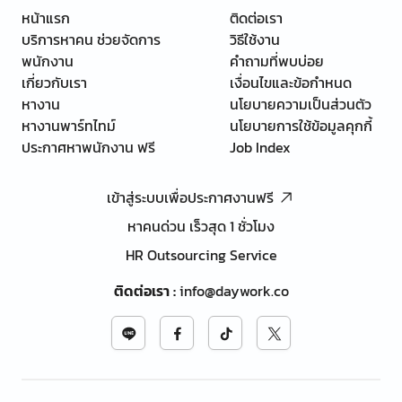
หน้าแรก
ติดต่อเรา
บริการหาคน ช่วยจัดการ
วิธีใช้งาน
พนักงาน
คำถามที่พบบ่อย
เกี่ยวกับเรา
เงื่อนไขและข้อกำหนด
หางาน
นโยบายความเป็นส่วนตัว
หางานพาร์ทไทม์
นโยบายการใช้ข้อมูลคุกกี้
ประกาศหาพนักงาน ฟรี
Job Index
เข้าสู่ระบบเพื่อประกาศงานฟรี
หาคนด่วน เร็วสุด 1 ชั่วโมง
HR Outsourcing Service
ติดต่อเรา
:
info@daywork.co