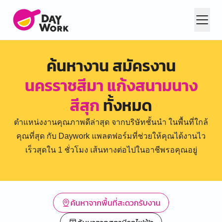
ค้นหางาน สมัครงาน
นครราชสีมา แก้งสนามนาง
สีสุก
ทั้งหมด
ตำแหน่งงานคุณภาพดีล่าสุด จากบริษัทชั้นนำ ในพื้นที่ใกล้
คุณที่สุด กับ Daywork แพลตฟอร์มที่ช่วยให้คุณได้งานไว
เร็วสุดใน 1 ชั่วโมง เส้นทางต่อไปในอาชีพรอคุณอยู่
ค้นหาจากพื้นที่สะดวกรับงาน