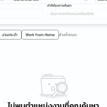
คำที่ต้องการค้นหา
งานประจำ
Work from Home
ล้างทั้งหมด
ไม่พบตำแหน่งงานที่คุณค้นหา