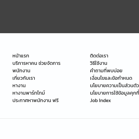
หน้าแรก
ติดต่อเรา
บริการหาคน ช่วยจัดการ
วิธีใช้งาน
พนักงาน
คำถามที่พบบ่อย
เกี่ยวกับเรา
เงื่อนไขและข้อกำหนด
หางาน
นโยบายความเป็นส่วนตัว
หางานพาร์ทไทม์
นโยบายการใช้ข้อมูลคุกกี
ประกาศหาพนักงาน ฟรี
Job Index