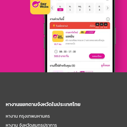
หางานแยกตามจังหวัดในประเทศไทย
หางาน กรุงเทพมหานคร
หางาน จังหวัดสมุทรปราการ