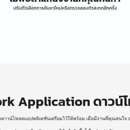
ปรับตัวเลือกการค้นหาใหม่หรือตรวจสอบตัวสะกดอีกครั้ง
k Application ดาวน์
ถดาวน์โหลดแอปพลิเคชันเตรียมไว้ให้พร้อม
เมื่อมีงานที่คุณสนใจ