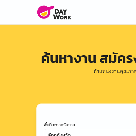
ค้นหางาน สมัค
ตำแหน่งงานคุณภาพดีล
พื้นที่สะดวกรับงาน
เลือกจังหวัด