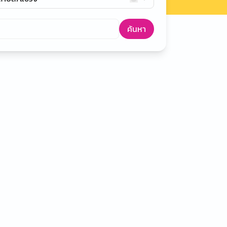
ค้นหา