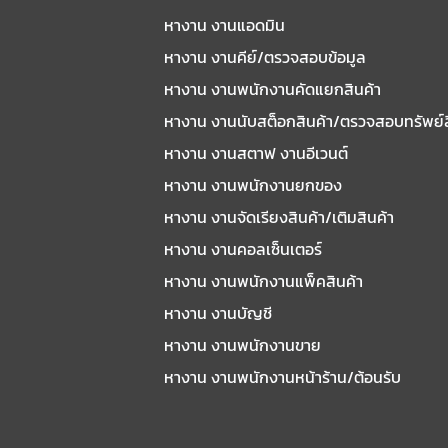
หางาน งานแอดมิน
หางาน งานคีย์/ตรวจสอบข้อมูล
หางาน งานพนักงานคัดแยกสินค้า
หางาน งานนับสต็อกสินค้า/ตรวจสอบทรัพย์
หางาน งานสตาฟ งานอีเวนต์
หางาน งานพนักงานยกของ
หางาน งานจัดเรียงสินค้า/เติมสินค้า
หางาน งานคอลเซ็นเตอร์
หางาน งานพนักงานแพ็คสินค้า
หางาน งานบัญชี
หางาน งานพนักงานขาย
หางาน งานพนักงานหน้าร้าน/ต้อนรับ