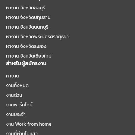
หางาน จังหวัดชลบุรี
หางาน จังหวัดปทุมธานี
หางาน จังหวัดนนทบุรี
หางาน จังหวัดพระนครศรีอยุธยา
หางาน จังหวัดระยอง
หางาน จังหวัดเชียงใหม่
สำหรับผู้สมัครงาน
หางาน
งานทั้งหมด
งานด่วน
งานพาร์ทไทม์
งานประจำ
งาน Work from home
งานที่ผ่านไปแล้ว