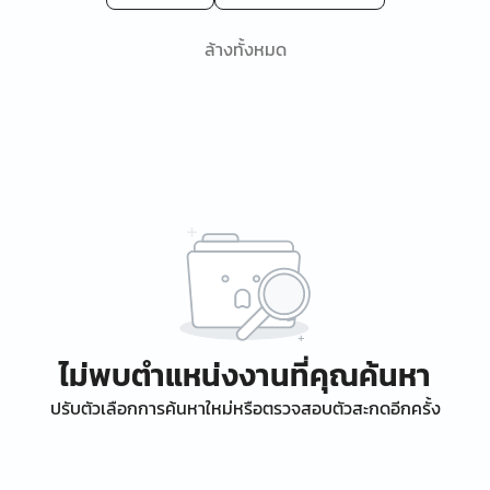
ล้างทั้งหมด
ไม่พบตำแหน่งงานที่คุณค้นหา
ปรับตัวเลือกการค้นหาใหม่หรือตรวจสอบตัวสะกดอีกครั้ง