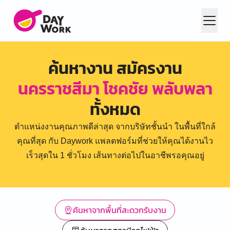
ค้นหางาน สมัครงาน
นครราชสีมา โชคชัย พลับพลา
ทั้งหมด
ตำแหน่งงานคุณภาพดีล่าสุด จากบริษัทชั้นนำ ในพื้นที่ใกล้
คุณที่สุด กับ Daywork แพลตฟอร์มที่ช่วยให้คุณได้งานไว
เร็วสุดใน 1 ชั่วโมง เส้นทางต่อไปในอาชีพรอคุณอยู่
ค้นหาจากพื้นที่สะดวกรับงาน