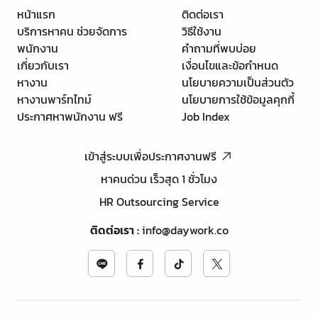
หน้าแรก
ติดต่อเรา
บริการหาคน ช่วยจัดการ
วิธีใช้งาน
พนักงาน
คำถามที่พบบ่อย
เกี่ยวกับเรา
เงื่อนไขและข้อกำหนด
หางาน
นโยบายความเป็นส่วนตัว
หางานพาร์ทไทม์
นโยบายการใช้ข้อมูลคุกกี้
ประกาศหาพนักงาน ฟรี
Job Index
เข้าสู่ระบบเพื่อประกาศงานฟรี
หาคนด่วน เร็วสุด 1 ชั่วโมง
HR Outsourcing Service
ติดต่อเรา
:
info@daywork.co