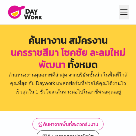
ค้นหางาน สมัครงาน
นครราชสีมา โชคชัย ละลมใหม่
พัฒนา
ทั้งหมด
ตำแหน่งงานคุณภาพดีล่าสุด จากบริษัทชั้นนำ ในพื้นที่ใกล้
คุณที่สุด กับ Daywork แพลตฟอร์มที่ช่วยให้คุณได้งานไว
เร็วสุดใน 1 ชั่วโมง เส้นทางต่อไปในอาชีพรอคุณอยู่
ค้นหาจากพื้นที่สะดวกรับงาน