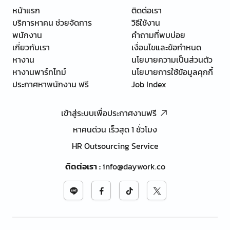
หน้าแรก
ติดต่อเรา
บริการหาคน ช่วยจัดการ
วิธีใช้งาน
พนักงาน
คำถามที่พบบ่อย
เกี่ยวกับเรา
เงื่อนไขและข้อกำหนด
หางาน
นโยบายความเป็นส่วนตัว
หางานพาร์ทไทม์
นโยบายการใช้ข้อมูลคุกกี้
ประกาศหาพนักงาน ฟรี
Job Index
เข้าสู่ระบบเพื่อประกาศงานฟรี
หาคนด่วน เร็วสุด 1 ชั่วโมง
HR Outsourcing Service
ติดต่อเรา
:
info@daywork.co