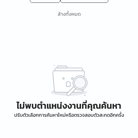
ล้างทั้งหมด
ไม่พบตำแหน่งงานที่คุณค้นหา
ปรับตัวเลือกการค้นหาใหม่หรือตรวจสอบตัวสะกดอีกครั้ง