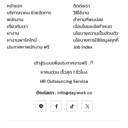
หน้าแรก
ติดต่อเรา
บริการหาคน ช่วยจัดการ
วิธีใช้งาน
พนักงาน
คำถามที่พบบ่อย
เกี่ยวกับเรา
เงื่อนไขและข้อกำหนด
หางาน
นโยบายความเป็นส่วนตัว
หางานพาร์ทไทม์
นโยบายการใช้ข้อมูลคุกกี้
ประกาศหาพนักงาน ฟรี
Job Index
เข้าสู่ระบบเพื่อประกาศงานฟรี
หาคนด่วน เร็วสุด 1 ชั่วโมง
HR Outsourcing Service
ติดต่อเรา
:
info@daywork.co