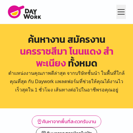
ค้นหางาน สมัครงาน
นครราชสีมา โนนแดง สำ
พะเนียง
ทั้งหมด
ตำแหน่งงานคุณภาพดีล่าสุด จากบริษัทชั้นนำ ในพื้นที่ใกล้
คุณที่สุด กับ Daywork แพลตฟอร์มที่ช่วยให้คุณได้งานไว
เร็วสุดใน 1 ชั่วโมง เส้นทางต่อไปในอาชีพรอคุณอยู่
ค้นหาจากพื้นที่สะดวกรับงาน