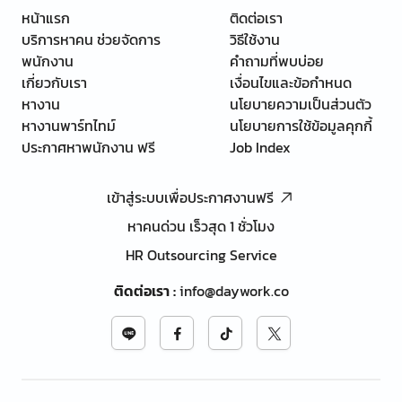
หน้าแรก
ติดต่อเรา
บริการหาคน ช่วยจัดการ
วิธีใช้งาน
พนักงาน
คำถามที่พบบ่อย
เกี่ยวกับเรา
เงื่อนไขและข้อกำหนด
หางาน
นโยบายความเป็นส่วนตัว
หางานพาร์ทไทม์
นโยบายการใช้ข้อมูลคุกกี้
ประกาศหาพนักงาน ฟรี
Job Index
เข้าสู่ระบบเพื่อประกาศงานฟรี
หาคนด่วน เร็วสุด 1 ชั่วโมง
HR Outsourcing Service
ติดต่อเรา
:
info@daywork.co