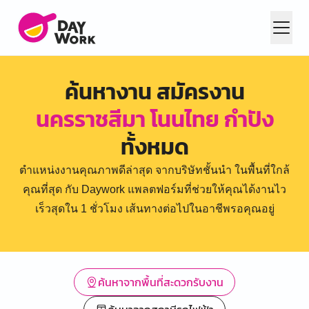
ค้นหางาน สมัครงาน
นครราชสีมา โนนไทย กำปัง
ทั้งหมด
ตำแหน่งงานคุณภาพดีล่าสุด จากบริษัทชั้นนำ ในพื้นที่ใกล้
คุณที่สุด กับ Daywork แพลตฟอร์มที่ช่วยให้คุณได้งานไว
เร็วสุดใน 1 ชั่วโมง เส้นทางต่อไปในอาชีพรอคุณอยู่
ค้นหาจากพื้นที่สะดวกรับงาน