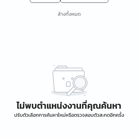
ล้างทั้งหมด
ไม่พบตำแหน่งงานที่คุณค้นหา
ปรับตัวเลือกการค้นหาใหม่หรือตรวจสอบตัวสะกดอีกครั้ง