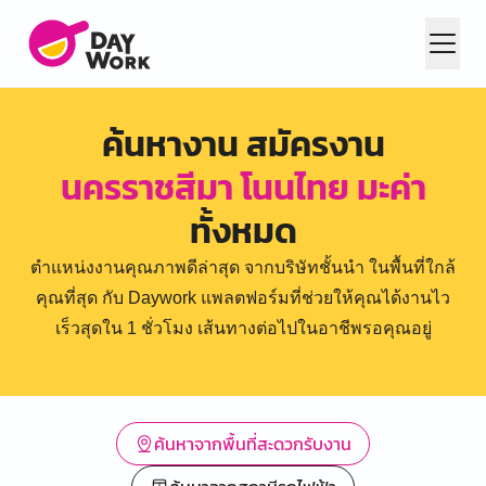
ค้นหางาน สมัครงาน
นครราชสีมา โนนไทย มะค่า
ทั้งหมด
ตำแหน่งงานคุณภาพดีล่าสุด จากบริษัทชั้นนำ ในพื้นที่ใกล้
คุณที่สุด กับ Daywork แพลตฟอร์มที่ช่วยให้คุณได้งานไว
เร็วสุดใน 1 ชั่วโมง เส้นทางต่อไปในอาชีพรอคุณอยู่
ค้นหาจากพื้นที่สะดวกรับงาน