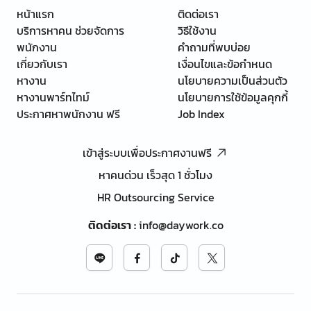
หน้าแรก
ติดต่อเรา
บริการหาคน ช่วยจัดการ
วิธีใช้งาน
พนักงาน
คำถามที่พบบ่อย
เกี่ยวกับเรา
เงื่อนไขและข้อกำหนด
หางาน
นโยบายความเป็นส่วนตัว
หางานพาร์ทไทม์
นโยบายการใช้ข้อมูลคุกกี้
ประกาศหาพนักงาน ฟรี
Job Index
เข้าสู่ระบบเพื่อประกาศงานฟรี
หาคนด่วน เร็วสุด 1 ชั่วโมง
HR Outsourcing Service
ติดต่อเรา
:
info@daywork.co