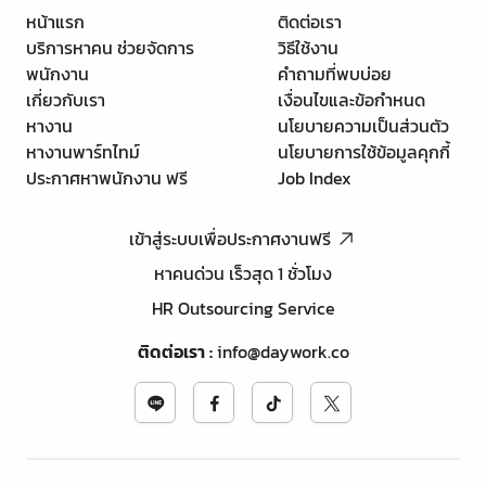
หน้าแรก
ติดต่อเรา
บริการหาคน ช่วยจัดการ
วิธีใช้งาน
พนักงาน
คำถามที่พบบ่อย
เกี่ยวกับเรา
เงื่อนไขและข้อกำหนด
หางาน
นโยบายความเป็นส่วนตัว
หางานพาร์ทไทม์
นโยบายการใช้ข้อมูลคุกกี้
ประกาศหาพนักงาน ฟรี
Job Index
เข้าสู่ระบบเพื่อประกาศงานฟรี
หาคนด่วน เร็วสุด 1 ชั่วโมง
HR Outsourcing Service
ติดต่อเรา
:
info@daywork.co