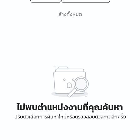
ล้างทั้งหมด
ไม่พบตำแหน่งงานที่คุณค้นหา
ปรับตัวเลือกการค้นหาใหม่หรือตรวจสอบตัวสะกดอีกครั้ง