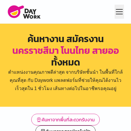
ค้นหางาน สมัครงาน
นครราชสีมา โนนไทย สายออ
ทั้งหมด
ตำแหน่งงานคุณภาพดีล่าสุด จากบริษัทชั้นนำ ในพื้นที่ใกล้
คุณที่สุด กับ Daywork แพลตฟอร์มที่ช่วยให้คุณได้งานไว
เร็วสุดใน 1 ชั่วโมง เส้นทางต่อไปในอาชีพรอคุณอยู่
ค้นหาจากพื้นที่สะดวกรับงาน