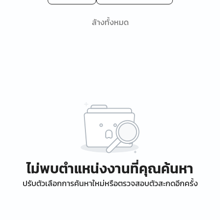
ล้างทั้งหมด
ไม่พบตำแหน่งงานที่คุณค้นหา
ปรับตัวเลือกการค้นหาใหม่หรือตรวจสอบตัวสะกดอีกครั้ง