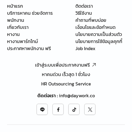
หน้าแรก
ติดต่อเรา
บริการหาคน ช่วยจัดการ
วิธีใช้งาน
พนักงาน
คำถามที่พบบ่อย
เกี่ยวกับเรา
เงื่อนไขและข้อกำหนด
หางาน
นโยบายความเป็นส่วนตัว
หางานพาร์ทไทม์
นโยบายการใช้ข้อมูลคุกกี้
ประกาศหาพนักงาน ฟรี
Job Index
เข้าสู่ระบบเพื่อประกาศงานฟรี
หาคนด่วน เร็วสุด 1 ชั่วโมง
HR Outsourcing Service
ติดต่อเรา
:
info@daywork.co