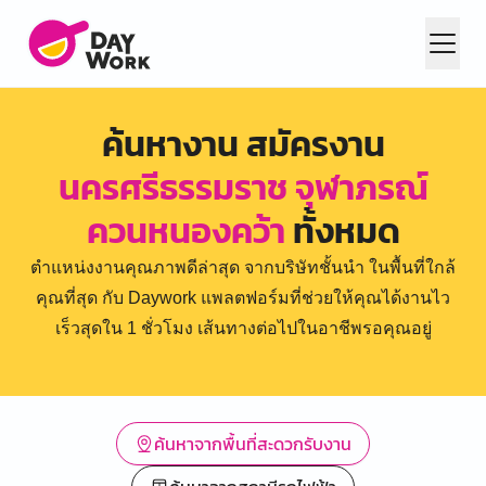
ค้นหางาน สมัครงาน
นครศรีธรรมราช จุฬาภรณ์
ควนหนองคว้า
ทั้งหมด
ตำแหน่งงานคุณภาพดีล่าสุด จากบริษัทชั้นนำ ในพื้นที่ใกล้
คุณที่สุด กับ Daywork แพลตฟอร์มที่ช่วยให้คุณได้งานไว
เร็วสุดใน 1 ชั่วโมง เส้นทางต่อไปในอาชีพรอคุณอยู่
ค้นหาจากพื้นที่สะดวกรับงาน