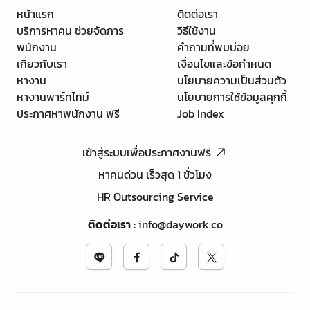
หน้าแรก
ติดต่อเรา
บริการหาคน ช่วยจัดการ
วิธีใช้งาน
พนักงาน
คำถามที่พบบ่อย
เกี่ยวกับเรา
เงื่อนไขและข้อกำหนด
หางาน
นโยบายความเป็นส่วนตัว
หางานพาร์ทไทม์
นโยบายการใช้ข้อมูลคุกกี้
ประกาศหาพนักงาน ฟรี
Job Index
เข้าสู่ระบบเพื่อประกาศงานฟรี
หาคนด่วน เร็วสุด 1 ชั่วโมง
HR Outsourcing Service
ติดต่อเรา
:
info@daywork.co