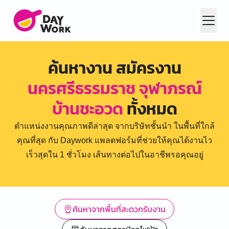
ค้นหางาน สมัครงาน
นครศรีธรรมราช จุฬาภรณ์
บ้านชะอวด
ทั้งหมด
ตำแหน่งงานคุณภาพดีล่าสุด จากบริษัทชั้นนำ ในพื้นที่ใกล้
คุณที่สุด กับ Daywork แพลตฟอร์มที่ช่วยให้คุณได้งานไว
เร็วสุดใน 1 ชั่วโมง เส้นทางต่อไปในอาชีพรอคุณอยู่
ค้นหาจากพื้นที่สะดวกรับงาน