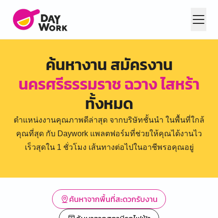
ค้นหางาน สมัครงาน
นครศรีธรรมราช ฉวาง ไสหร้า
ทั้งหมด
ตำแหน่งงานคุณภาพดีล่าสุด จากบริษัทชั้นนำ ในพื้นที่ใกล้
คุณที่สุด กับ Daywork แพลตฟอร์มที่ช่วยให้คุณได้งานไว
เร็วสุดใน 1 ชั่วโมง เส้นทางต่อไปในอาชีพรอคุณอยู่
ค้นหาจากพื้นที่สะดวกรับงาน