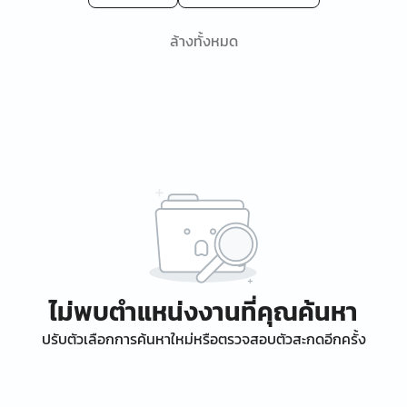
ล้างทั้งหมด
ไม่พบตำแหน่งงานที่คุณค้นหา
ปรับตัวเลือกการค้นหาใหม่หรือตรวจสอบตัวสะกดอีกครั้ง