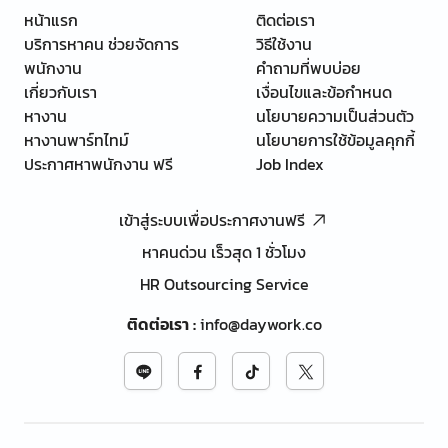
หน้าแรก
ติดต่อเรา
บริการหาคน ช่วยจัดการ
วิธีใช้งาน
พนักงาน
คำถามที่พบบ่อย
เกี่ยวกับเรา
เงื่อนไขและข้อกำหนด
หางาน
นโยบายความเป็นส่วนตัว
หางานพาร์ทไทม์
นโยบายการใช้ข้อมูลคุกกี้
ประกาศหาพนักงาน ฟรี
Job Index
เข้าสู่ระบบเพื่อประกาศงานฟรี
หาคนด่วน เร็วสุด 1 ชั่วโมง
HR Outsourcing Service
ติดต่อเรา
:
info@daywork.co