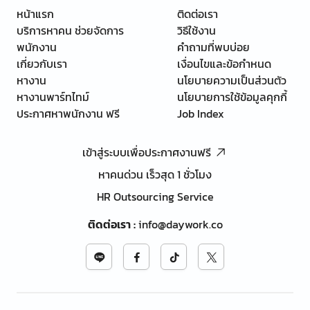
หน้าแรก
ติดต่อเรา
บริการหาคน ช่วยจัดการ
วิธีใช้งาน
พนักงาน
คำถามที่พบบ่อย
เกี่ยวกับเรา
เงื่อนไขและข้อกำหนด
หางาน
นโยบายความเป็นส่วนตัว
หางานพาร์ทไทม์
นโยบายการใช้ข้อมูลคุกกี้
ประกาศหาพนักงาน ฟรี
Job Index
เข้าสู่ระบบเพื่อประกาศงานฟรี
หาคนด่วน เร็วสุด 1 ชั่วโมง
HR Outsourcing Service
ติดต่อเรา
:
info@daywork.co