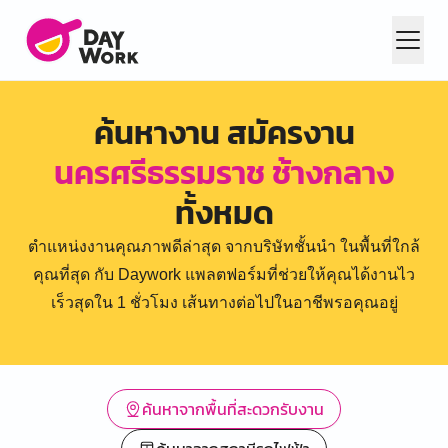
ค้นหางาน สมัครงาน
นครศรีธรรมราช ช้างกลาง
ทั้งหมด
ตำแหน่งงานคุณภาพดีล่าสุด จากบริษัทชั้นนำ ในพื้นที่ใกล้
คุณที่สุด กับ Daywork แพลตฟอร์มที่ช่วยให้คุณได้งานไว
เร็วสุดใน 1 ชั่วโมง เส้นทางต่อไปในอาชีพรอคุณอยู่
ค้นหาจากพื้นที่สะดวกรับงาน