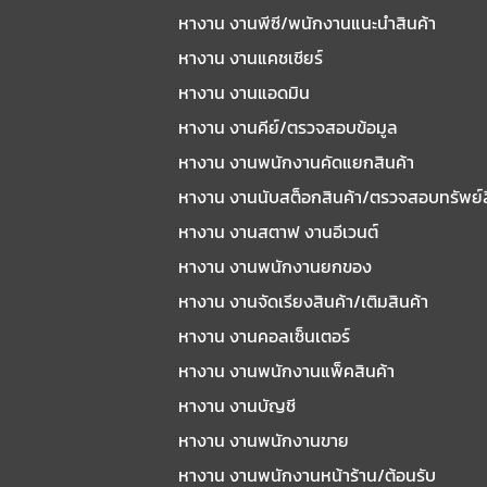
หางาน งานพีซี/พนักงานแนะนําสินค้า
หางาน งานแคชเชียร์
หางาน งานแอดมิน
หางาน งานคีย์/ตรวจสอบข้อมูล
หางาน งานพนักงานคัดแยกสินค้า
หางาน งานนับสต็อกสินค้า/ตรวจสอบทรัพย์
หางาน งานสตาฟ งานอีเวนต์
หางาน งานพนักงานยกของ
หางาน งานจัดเรียงสินค้า/เติมสินค้า
หางาน งานคอลเซ็นเตอร์
หางาน งานพนักงานแพ็คสินค้า
หางาน งานบัญชี
หางาน งานพนักงานขาย
หางาน งานพนักงานหน้าร้าน/ต้อนรับ