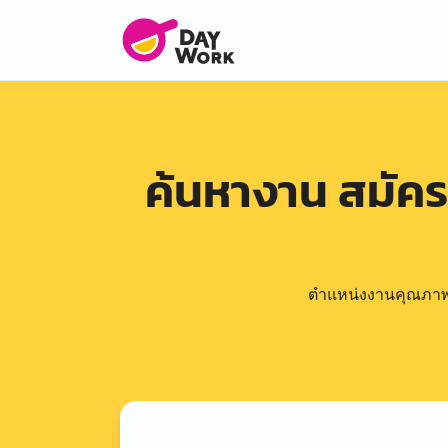
ค้นหางาน สมัค
ตำแหน่งงานคุณภาพดีล