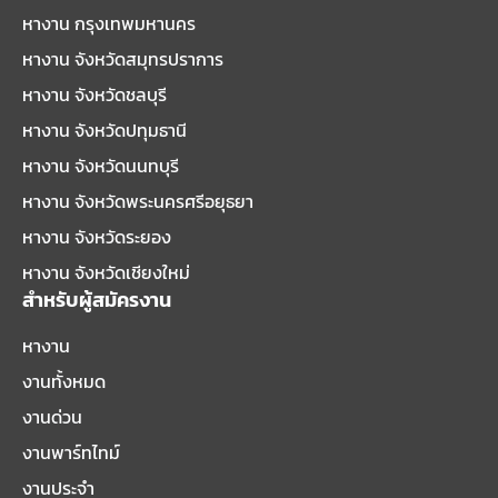
หางาน กรุงเทพมหานคร
หางาน จังหวัดสมุทรปราการ
หางาน จังหวัดชลบุรี
หางาน จังหวัดปทุมธานี
หางาน จังหวัดนนทบุรี
หางาน จังหวัดพระนครศรีอยุธยา
หางาน จังหวัดระยอง
หางาน จังหวัดเชียงใหม่
สำหรับผู้สมัครงาน
หางาน
งานทั้งหมด
งานด่วน
งานพาร์ทไทม์
งานประจำ