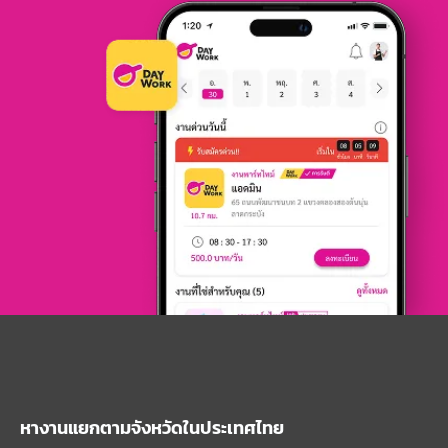
หางานแยกตามจังหวัดในประเทศไทย