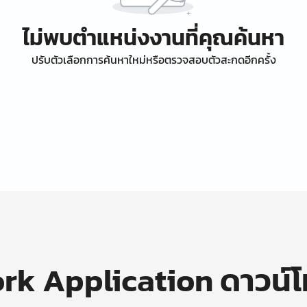
ไม่พบตำแหน่งงานที่คุณค้นหา
ปรับตัวเลือกการค้นหาใหม่หรือตรวจสอบตัวสะกดอีกครั้ง
k Application ดาวน์