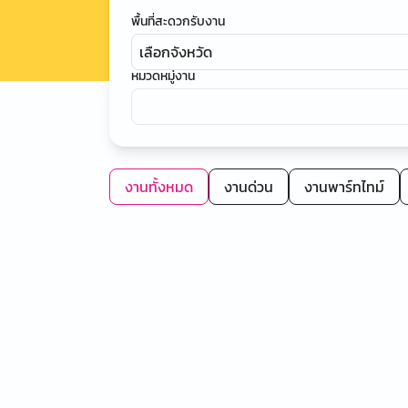
พื้นที่สะดวกรับงาน
เลือกจังหวัด
หมวดหมู่งาน
งานทั้งหมด
งานด่วน
งานพาร์ทไทม์