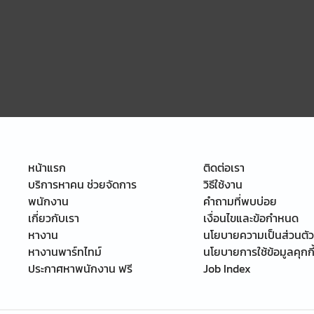
หน้าแรก
ติดต่อเรา
บริการหาคน ช่วยจัดการ
วิธีใช้งาน
พนักงาน
คำถามที่พบบ่อย
เกี่ยวกับเรา
เงื่อนไขและข้อกำหนด
หางาน
นโยบายความเป็นส่วนตัว
หางานพาร์ทไทม์
นโยบายการใช้ข้อมูลคุกกี
ประกาศหาพนักงาน ฟรี
Job Index