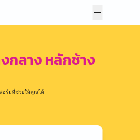
างกลาง หลักช้าง
อร์มที่ช่วยให้คุณได้