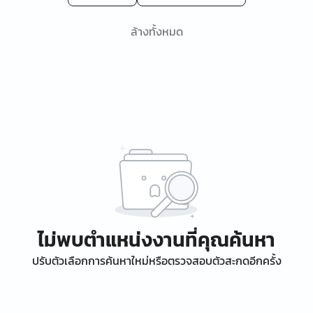
ล้างทั้งหมด
ไม่พบตำแหน่งงานที่คุณค้นหา
ปรับตัวเลือกการค้นหาใหม่หรือตรวจสอบตัวสะกดอีกครั้ง