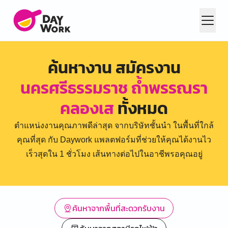
ค้นหางาน สมัครงาน
นครศรีธรรมราช ถ้ำพรรณรา
คลองเส
ทั้งหมด
ตำแหน่งงานคุณภาพดีล่าสุด จากบริษัทชั้นนำ ในพื้นที่ใกล้
คุณที่สุด กับ Daywork แพลตฟอร์มที่ช่วยให้คุณได้งานไว
เร็วสุดใน 1 ชั่วโมง เส้นทางต่อไปในอาชีพรอคุณอยู่
ค้นหาจากพื้นที่สะดวกรับงาน