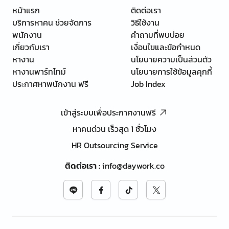
หน้าแรก
ติดต่อเรา
บริการหาคน ช่วยจัดการ
วิธีใช้งาน
พนักงาน
คำถามที่พบบ่อย
เกี่ยวกับเรา
เงื่อนไขและข้อกำหนด
หางาน
นโยบายความเป็นส่วนตัว
หางานพาร์ทไทม์
นโยบายการใช้ข้อมูลคุกกี้
ประกาศหาพนักงาน ฟรี
Job Index
เข้าสู่ระบบเพื่อประกาศงานฟรี
หาคนด่วน เร็วสุด 1 ชั่วโมง
HR Outsourcing Service
ติดต่อเรา
:
info@daywork.co