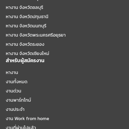
หางาน จังหวัดชลบุรี
หางาน จังหวัดปทุมธานี
หางาน จังหวัดนนทบุรี
หางาน จังหวัดพระนครศรีอยุธยา
หางาน จังหวัดระยอง
หางาน จังหวัดเชียงใหม่
สำหรับผู้สมัครงาน
หางาน
งานทั้งหมด
งานด่วน
งานพาร์ทไทม์
งานประจำ
งาน Work from home
งานที่ผ่านไปแล้ว