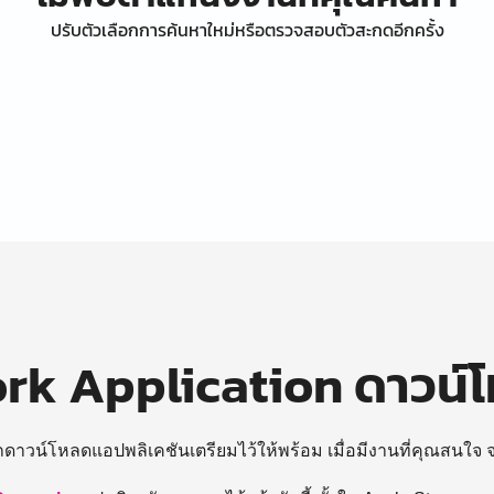
ปรับตัวเลือกการค้นหาใหม่หรือตรวจสอบตัวสะกดอีกครั้ง
k Application ดาวน์
ถดาวน์โหลดแอปพลิเคชันเตรียมไว้ให้พร้อม
เมื่อมีงานที่คุณสนใจ