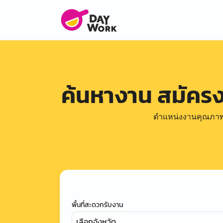
ค้นหางาน สมัคร
ตำแหน่งงานคุณภาพดีล
พื้นที่สะดวกรับงาน
เลือกจังหวัด