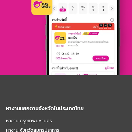
หางานแยกตามจังหวัดในประเทศไทย
หางาน กรุงเทพมหานคร
หางาน จังหวัดสมุทรปราการ