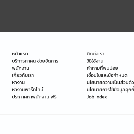
หน้าแรก
ติดต่อเรา
บริการหาคน ช่วยจัดการ
วิธีใช้งาน
พนักงาน
คำถามที่พบบ่อย
เกี่ยวกับเรา
เงื่อนไขและข้อกำหนด
หางาน
นโยบายความเป็นส่วนตัว
หางานพาร์ทไทม์
นโยบายการใช้ข้อมูลคุกกี
ประกาศหาพนักงาน ฟรี
Job Index