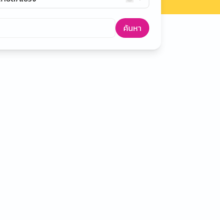
ค้นหา