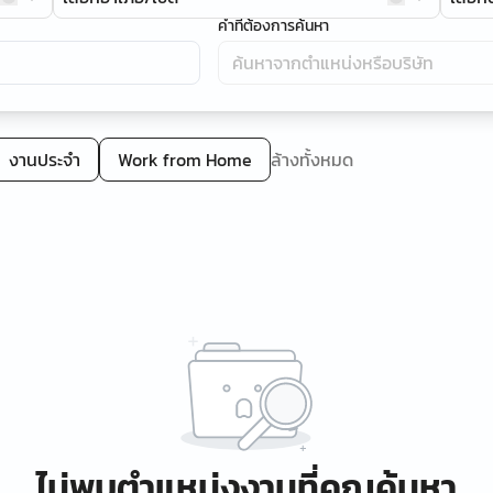
คำที่ต้องการค้นหา
งานประจำ
Work from Home
ล้างทั้งหมด
ไม่พบตำแหน่งงานที่คุณค้นหา