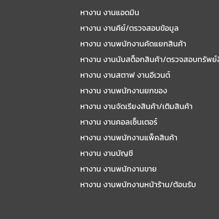
หางาน งานแอดมิน
หางาน งานคีย์/ตรวจสอบข้อมูล
หางาน งานพนักงานคัดแยกสินค้า
หางาน งานนับสต็อกสินค้า/ตรวจสอบทรัพย์
หางาน งานสตาฟ งานอีเวนต์
หางาน งานพนักงานยกของ
หางาน งานจัดเรียงสินค้า/เติมสินค้า
หางาน งานคอลเซ็นเตอร์
หางาน งานพนักงานแพ็คสินค้า
หางาน งานบัญชี
หางาน งานพนักงานขาย
หางาน งานพนักงานหน้าร้าน/ต้อนรับ