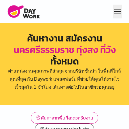
ค้นหางาน สมัครงาน
นครศรีธรรมราช ทุ่งสง ที่วัง
ทั้งหมด
ตำแหน่งงานคุณภาพดีล่าสุด จากบริษัทชั้นนำ ในพื้นที่ใกล้
คุณที่สุด กับ Daywork แพลตฟอร์มที่ช่วยให้คุณได้งานไว
เร็วสุดใน 1 ชั่วโมง เส้นทางต่อไปในอาชีพรอคุณอยู่
ค้นหาจากพื้นที่สะดวกรับงาน