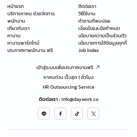
หน้าแรก
ติดต่อเรา
บริการหาคน ช่วยจัดการ
วิธีใช้งาน
พนักงาน
คำถามที่พบบ่อย
เกี่ยวกับเรา
เงื่อนไขและข้อกำหนด
หางาน
นโยบายความเป็นส่วนตัว
หางานพาร์ทไทม์
นโยบายการใช้ข้อมูลคุกกี้
ประกาศหาพนักงาน ฟรี
Job Index
เข้าสู่ระบบเพื่อประกาศงานฟรี
หาคนด่วน เร็วสุด 1 ชั่วโมง
HR Outsourcing Service
ติดต่อเรา
:
info@daywork.co