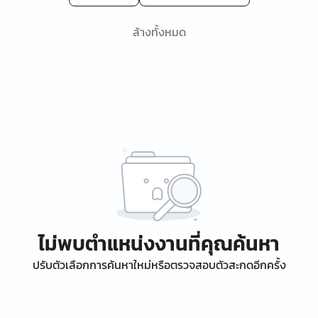
ล้างทั้งหมด
ไม่พบตำแหน่งงานที่คุณค้นหา
ปรับตัวเลือกการค้นหาใหม่หรือตรวจสอบตัวสะกดอีกครั้ง