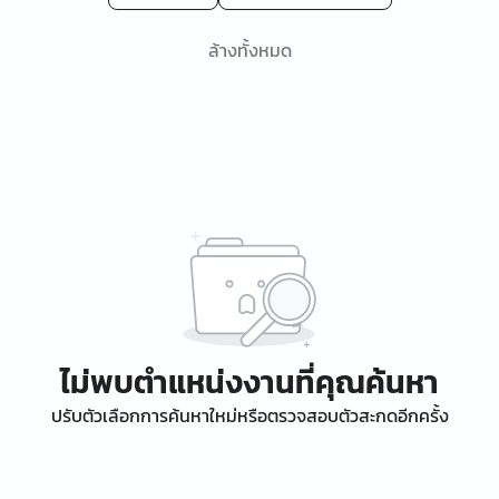
ล้างทั้งหมด
ไม่พบตำแหน่งงานที่คุณค้นหา
ปรับตัวเลือกการค้นหาใหม่หรือตรวจสอบตัวสะกดอีกครั้ง