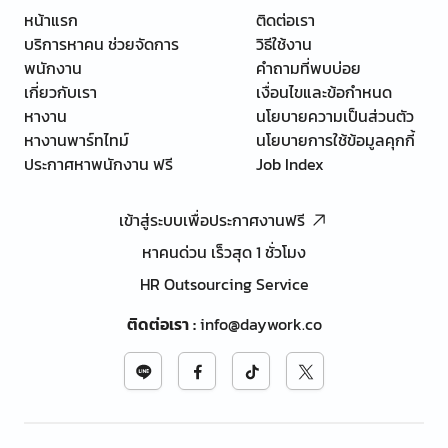
หน้าแรก
ติดต่อเรา
บริการหาคน ช่วยจัดการ
วิธีใช้งาน
พนักงาน
คำถามที่พบบ่อย
เกี่ยวกับเรา
เงื่อนไขและข้อกำหนด
หางาน
นโยบายความเป็นส่วนตัว
หางานพาร์ทไทม์
นโยบายการใช้ข้อมูลคุกกี้
ประกาศหาพนักงาน ฟรี
Job Index
เข้าสู่ระบบเพื่อประกาศงานฟรี
หาคนด่วน เร็วสุด 1 ชั่วโมง
HR Outsourcing Service
ติดต่อเรา
:
info@daywork.co