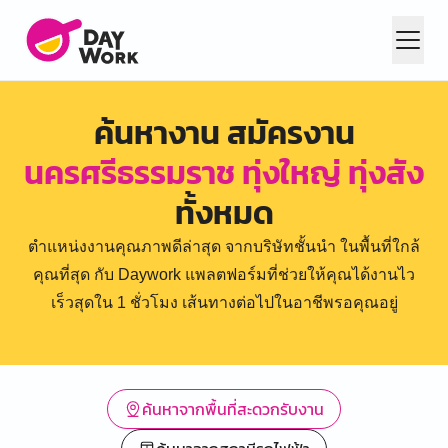
ค้นหางาน สมัครงาน
นครศรีธรรมราช ทุ่งใหญ่ ทุ่งสัง
ทั้งหมด
ตำแหน่งงานคุณภาพดีล่าสุด จากบริษัทชั้นนำ ในพื้นที่ใกล้
คุณที่สุด กับ Daywork แพลตฟอร์มที่ช่วยให้คุณได้งานไว
เร็วสุดใน 1 ชั่วโมง เส้นทางต่อไปในอาชีพรอคุณอยู่
ค้นหาจากพื้นที่สะดวกรับงาน