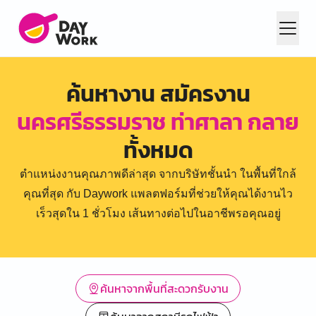
ค้นหางาน สมัครงาน
นครศรีธรรมราช ท่าศาลา กลาย
ทั้งหมด
ตำแหน่งงานคุณภาพดีล่าสุด จากบริษัทชั้นนำ ในพื้นที่ใกล้
คุณที่สุด กับ Daywork แพลตฟอร์มที่ช่วยให้คุณได้งานไว
เร็วสุดใน 1 ชั่วโมง เส้นทางต่อไปในอาชีพรอคุณอยู่
ค้นหาจากพื้นที่สะดวกรับงาน