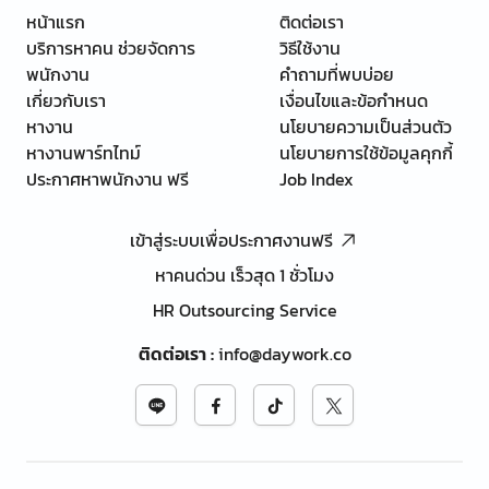
หน้าแรก
ติดต่อเรา
บริการหาคน ช่วยจัดการ
วิธีใช้งาน
พนักงาน
คำถามที่พบบ่อย
เกี่ยวกับเรา
เงื่อนไขและข้อกำหนด
หางาน
นโยบายความเป็นส่วนตัว
หางานพาร์ทไทม์
นโยบายการใช้ข้อมูลคุกกี้
ประกาศหาพนักงาน ฟรี
Job Index
เข้าสู่ระบบเพื่อประกาศงานฟรี
หาคนด่วน เร็วสุด 1 ชั่วโมง
HR Outsourcing Service
ติดต่อเรา
:
info@daywork.co