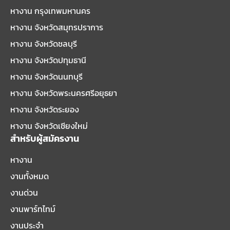
หางาน กรุงเทพมหานคร
หางาน จังหวัดสมุทรปราการ
หางาน จังหวัดชลบุรี
หางาน จังหวัดปทุมธานี
หางาน จังหวัดนนทบุรี
หางาน จังหวัดพระนครศรีอยุธยา
หางาน จังหวัดระยอง
หางาน จังหวัดเชียงใหม่
สำหรับผู้สมัครงาน
หางาน
งานทั้งหมด
งานด่วน
งานพาร์ทไทม์
งานประจำ