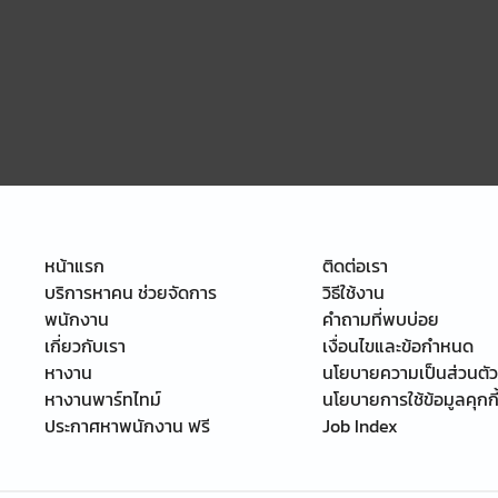
หน้าแรก
ติดต่อเรา
บริการหาคน ช่วยจัดการ
วิธีใช้งาน
พนักงาน
คำถามที่พบบ่อย
เกี่ยวกับเรา
เงื่อนไขและข้อกำหนด
หางาน
นโยบายความเป็นส่วนตัว
หางานพาร์ทไทม์
นโยบายการใช้ข้อมูลคุกกี
ประกาศหาพนักงาน ฟรี
Job Index