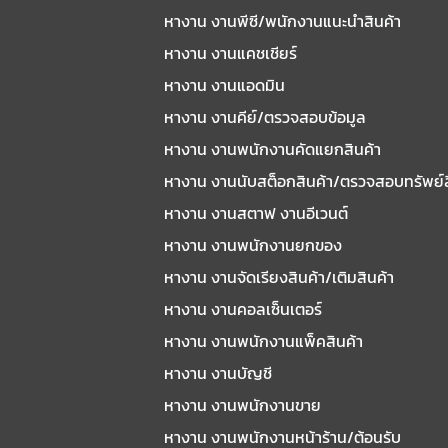
หางาน งานพีซี/พนักงานแนะนําสินค้า
หางาน งานแคชเชียร์
หางาน งานแอดมิน
หางาน งานคีย์/ตรวจสอบข้อมูล
หางาน งานพนักงานคัดแยกสินค้า
หางาน งานนับสต็อกสินค้า/ตรวจสอบทรัพย์
หางาน งานสตาฟ งานอีเวนต์
หางาน งานพนักงานยกของ
หางาน งานจัดเรียงสินค้า/เติมสินค้า
หางาน งานคอลเซ็นเตอร์
หางาน งานพนักงานแพ็คสินค้า
หางาน งานบัญชี
หางาน งานพนักงานขาย
หางาน งานพนักงานหน้าร้าน/ต้อนรับ