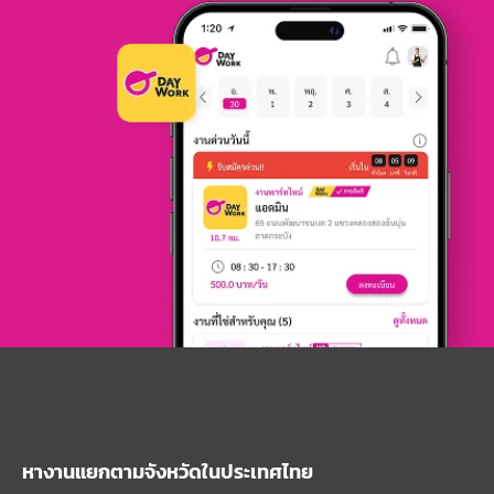
หางานแยกตามจังหวัดในประเทศไทย