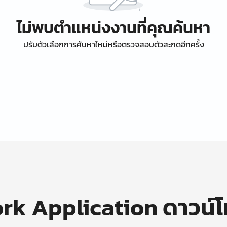
ไม่พบตำแหน่งงานที่คุณค้นหา
ปรับตัวเลือกการค้นหาใหม่หรือตรวจสอบตัวสะกดอีกครั้ง
k Application ดาวน์