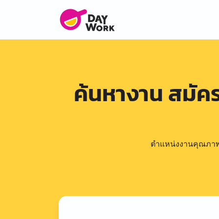
ค้นหางาน สมั
ตำแหน่งงานคุณภาพดีล