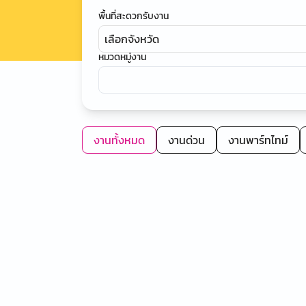
พื้นที่สะดวกรับงาน
เลือกจังหวัด
หมวดหมู่งาน
งานทั้งหมด
งานด่วน
งานพาร์ทไทม์