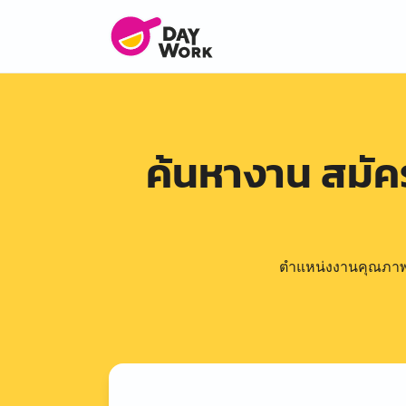
ค้นหางาน สมั
ตำแหน่งงานคุณภาพดีล