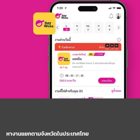
หางานแยกตามจังหวัดในประเทศไทย