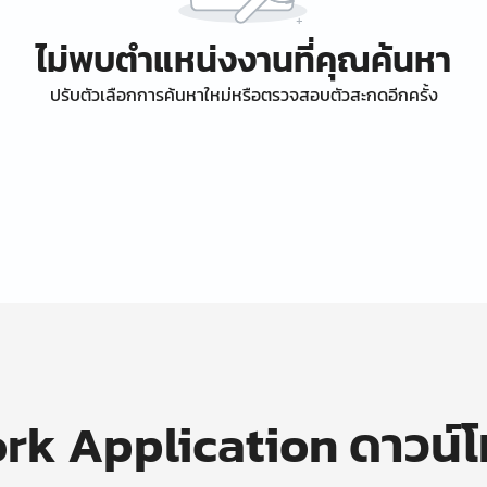
ไม่พบตำแหน่งงานที่คุณค้นหา
ปรับตัวเลือกการค้นหาใหม่หรือตรวจสอบตัวสะกดอีกครั้ง
k Application ดาวน์