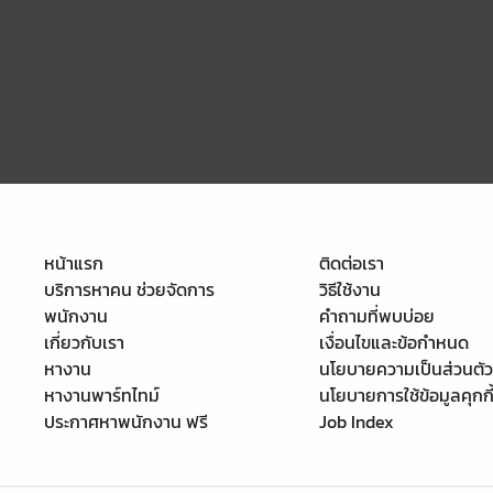
หน้าแรก
ติดต่อเรา
บริการหาคน ช่วยจัดการ
วิธีใช้งาน
พนักงาน
คำถามที่พบบ่อย
เกี่ยวกับเรา
เงื่อนไขและข้อกำหนด
หางาน
นโยบายความเป็นส่วนตัว
หางานพาร์ทไทม์
นโยบายการใช้ข้อมูลคุกกี
ประกาศหาพนักงาน ฟรี
Job Index