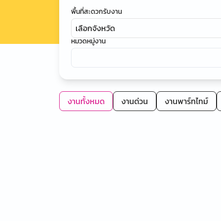
พื้นที่สะดวกรับงาน
เลือกจังหวัด
หมวดหมู่งาน
งานทั้งหมด
งานด่วน
งานพาร์ทไทม์