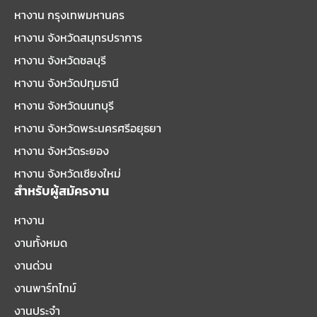
หางาน กรุงเทพมหานคร
หางาน จังหวัดสมุทรปราการ
หางาน จังหวัดชลบุรี
หางาน จังหวัดปทุมธานี
หางาน จังหวัดนนทบุรี
หางาน จังหวัดพระนครศรีอยุธยา
หางาน จังหวัดระยอง
หางาน จังหวัดเชียงใหม่
สำหรับผู้สมัครงาน
หางาน
งานทั้งหมด
งานด่วน
งานพาร์ทไทม์
งานประจำ