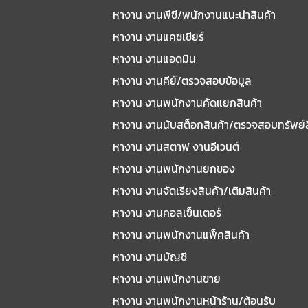
หางาน งานพีซี/พนักงานแนะนําสินค้า
หางาน งานแคชเชียร์
หางาน งานแอดมิน
หางาน งานคีย์/ตรวจสอบข้อมูล
หางาน งานพนักงานคัดแยกสินค้า
หางาน งานนับสต็อกสินค้า/ตรวจสอบทรัพย์
หางาน งานสตาฟ งานอีเวนต์
หางาน งานพนักงานยกของ
หางาน งานจัดเรียงสินค้า/เติมสินค้า
หางาน งานคอลเซ็นเตอร์
หางาน งานพนักงานแพ็คสินค้า
หางาน งานบัญชี
หางาน งานพนักงานขาย
หางาน งานพนักงานหน้าร้าน/ต้อนรับ