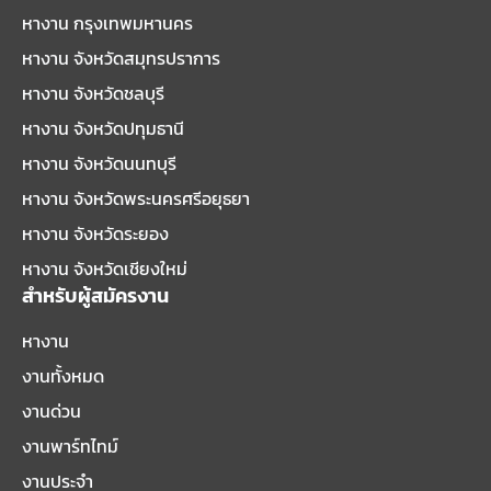
หางาน กรุงเทพมหานคร
หางาน จังหวัดสมุทรปราการ
หางาน จังหวัดชลบุรี
หางาน จังหวัดปทุมธานี
หางาน จังหวัดนนทบุรี
หางาน จังหวัดพระนครศรีอยุธยา
หางาน จังหวัดระยอง
หางาน จังหวัดเชียงใหม่
สำหรับผู้สมัครงาน
หางาน
งานทั้งหมด
งานด่วน
งานพาร์ทไทม์
งานประจำ