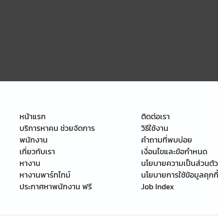
หน้าแรก
ติดต่อเรา
บริการหาคน ช่วยจัดการ
วิธีใช้งาน
พนักงาน
คำถามที่พบบ่อย
เกี่ยวกับเรา
เงื่อนไขและข้อกำหนด
หางาน
นโยบายความเป็นส่วนตัว
หางานพาร์ทไทม์
นโยบายการใช้ข้อมูลคุกกี
ประกาศหาพนักงาน ฟรี
Job Index