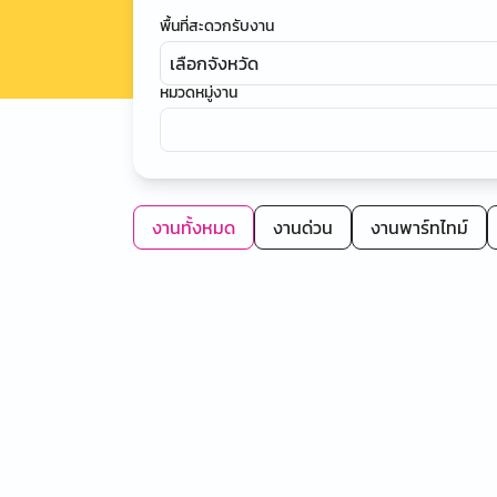
พื้นที่สะดวกรับงาน
เลือกจังหวัด
หมวดหมู่งาน
งานทั้งหมด
งานด่วน
งานพาร์ทไทม์