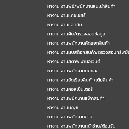
หางาน งานพีซี/พนักงานแนะนําสินค้า
หางาน งานแคชเชียร์
หางาน งานแอดมิน
หางาน งานคีย์/ตรวจสอบข้อมูล
หางาน งานพนักงานคัดแยกสินค้า
หางาน งานนับสต็อกสินค้า/ตรวจสอบทรัพย์
หางาน งานสตาฟ งานอีเวนต์
หางาน งานพนักงานยกของ
หางาน งานจัดเรียงสินค้า/เติมสินค้า
หางาน งานคอลเซ็นเตอร์
หางาน งานพนักงานแพ็คสินค้า
หางาน งานบัญชี
หางาน งานพนักงานขาย
หางาน งานพนักงานหน้าร้าน/ต้อนรับ