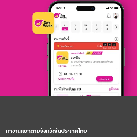
หางานแยกตามจังหวัดในประเทศไทย