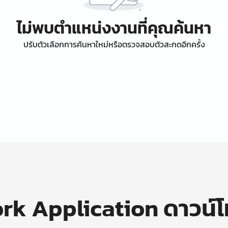
ไม่พบตำแหน่งงานที่คุณค้นหา
ปรับตัวเลือกการค้นหาใหม่หรือตรวจสอบตัวสะกดอีกครั้ง
k Application ดาวน์