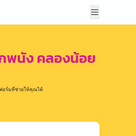
กพนัง คลองน้อย
อร์มที่ช่วยให้คุณได้