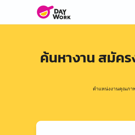
ค้นหางาน สมัค
ตำแหน่งงานคุณภาพดีล