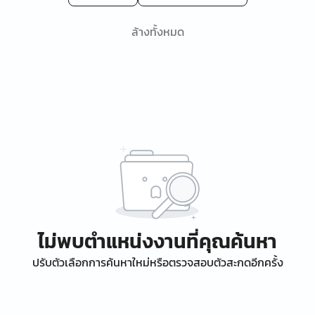
ล้างทั้งหมด
ไม่พบตำแหน่งงานที่คุณค้นหา
ปรับตัวเลือกการค้นหาใหม่หรือตรวจสอบตัวสะกดอีกครั้ง