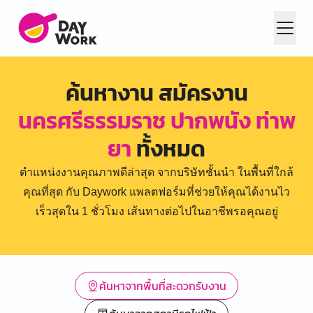
ค้นหางาน สมัครงาน
นครศรีธรรมราช ปากพนัง ท่าพ
ยา
ทั้งหมด
ตำแหน่งงานคุณภาพดีล่าสุด จากบริษัทชั้นนำ ในพื้นที่ใกล้
คุณที่สุด กับ Daywork แพลตฟอร์มที่ช่วยให้คุณได้งานไว
เร็วสุดใน 1 ชั่วโมง เส้นทางต่อไปในอาชีพรอคุณอยู่
ค้นหาจากพื้นที่สะดวกรับงาน