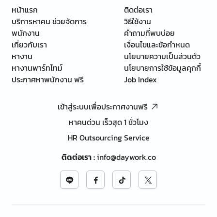
หน้าแรก
ติดต่อเรา
บริการหาคน ช่วยจัดการ
วิธีใช้งาน
พนักงาน
คำถามที่พบบ่อย
เกี่ยวกับเรา
เงื่อนไขและข้อกำหนด
หางาน
นโยบายความเป็นส่วนตัว
หางานพาร์ทไทม์
นโยบายการใช้ข้อมูลคุกกี้
ประกาศหาพนักงาน ฟรี
Job Index
เข้าสู่ระบบเพื่อประกาศงานฟรี
หาคนด่วน เร็วสุด 1 ชั่วโมง
HR Outsourcing Service
ติดต่อเรา
:
info@daywork.co