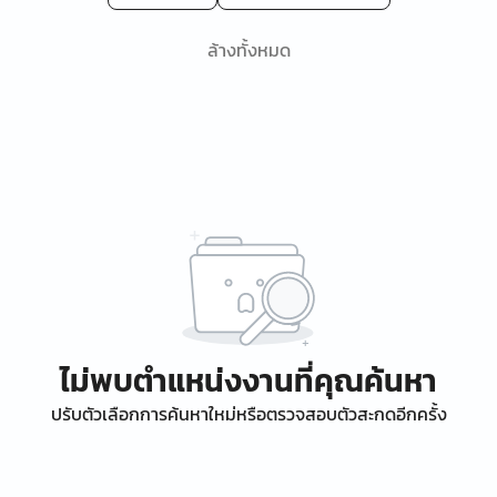
ล้างทั้งหมด
ไม่พบตำแหน่งงานที่คุณค้นหา
ปรับตัวเลือกการค้นหาใหม่หรือตรวจสอบตัวสะกดอีกครั้ง