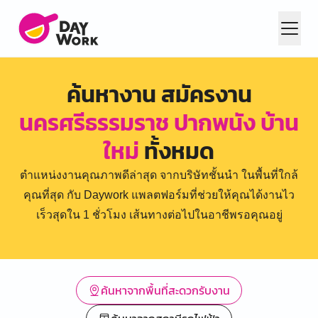
ค้นหางาน สมัครงาน
นครศรีธรรมราช ปากพนัง บ้าน
ใหม่
ทั้งหมด
ตำแหน่งงานคุณภาพดีล่าสุด จากบริษัทชั้นนำ ในพื้นที่ใกล้
คุณที่สุด กับ Daywork แพลตฟอร์มที่ช่วยให้คุณได้งานไว
เร็วสุดใน 1 ชั่วโมง เส้นทางต่อไปในอาชีพรอคุณอยู่
ค้นหาจากพื้นที่สะดวกรับงาน