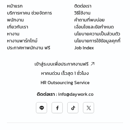
หน้าแรก
ติดต่อเรา
บริการหาคน ช่วยจัดการ
วิธีใช้งาน
พนักงาน
คำถามที่พบบ่อย
เกี่ยวกับเรา
เงื่อนไขและข้อกำหนด
หางาน
นโยบายความเป็นส่วนตัว
หางานพาร์ทไทม์
นโยบายการใช้ข้อมูลคุกกี้
ประกาศหาพนักงาน ฟรี
Job Index
เข้าสู่ระบบเพื่อประกาศงานฟรี
หาคนด่วน เร็วสุด 1 ชั่วโมง
HR Outsourcing Service
ติดต่อเรา
:
info@daywork.co