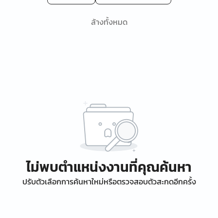
ล้างทั้งหมด
ไม่พบตำแหน่งงานที่คุณค้นหา
ปรับตัวเลือกการค้นหาใหม่หรือตรวจสอบตัวสะกดอีกครั้ง