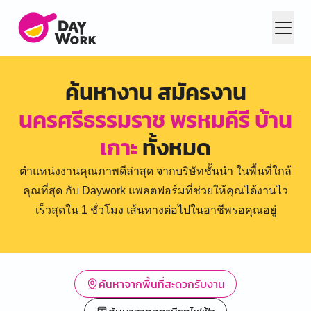
ค้นหางาน สมัครงาน
นครศรีธรรมราช พรหมคีรี บ้าน
เกาะ
ทั้งหมด
ตำแหน่งงานคุณภาพดีล่าสุด จากบริษัทชั้นนำ ในพื้นที่ใกล้
คุณที่สุด กับ Daywork แพลตฟอร์มที่ช่วยให้คุณได้งานไว
เร็วสุดใน 1 ชั่วโมง เส้นทางต่อไปในอาชีพรอคุณอยู่
ค้นหาจากพื้นที่สะดวกรับงาน