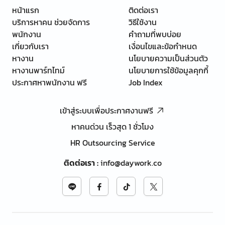
หน้าแรก
ติดต่อเรา
บริการหาคน ช่วยจัดการ
วิธีใช้งาน
พนักงาน
คำถามที่พบบ่อย
เกี่ยวกับเรา
เงื่อนไขและข้อกำหนด
หางาน
นโยบายความเป็นส่วนตัว
หางานพาร์ทไทม์
นโยบายการใช้ข้อมูลคุกกี้
ประกาศหาพนักงาน ฟรี
Job Index
เข้าสู่ระบบเพื่อประกาศงานฟรี
หาคนด่วน เร็วสุด 1 ชั่วโมง
HR Outsourcing Service
ติดต่อเรา
:
info@daywork.co