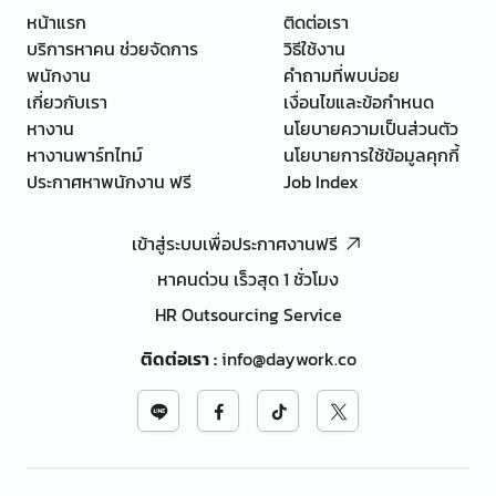
หน้าแรก
ติดต่อเรา
บริการหาคน ช่วยจัดการ
วิธีใช้งาน
พนักงาน
คำถามที่พบบ่อย
เกี่ยวกับเรา
เงื่อนไขและข้อกำหนด
หางาน
นโยบายความเป็นส่วนตัว
หางานพาร์ทไทม์
นโยบายการใช้ข้อมูลคุกกี้
ประกาศหาพนักงาน ฟรี
Job Index
เข้าสู่ระบบเพื่อประกาศงานฟรี
หาคนด่วน เร็วสุด 1 ชั่วโมง
HR Outsourcing Service
ติดต่อเรา
:
info@daywork.co