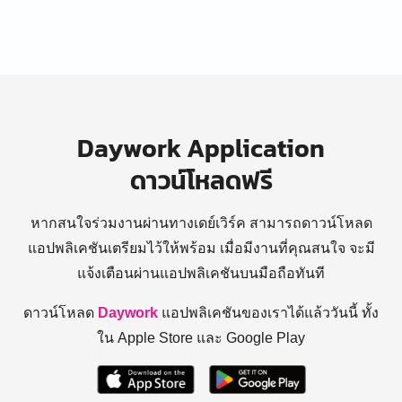
Daywork Application
ดาวน์โหลดฟรี
หากสนใจร่วมงานผ่านทางเดย์เวิร์ค สามารถดาวน์โหลด
แอปพลิเคชันเตรียมไว้ให้พร้อม
เมื่อมีงานที่คุณสนใจ จะมี
แจ้งเตือนผ่านแอปพลิเคชันบนมือถือทันที
ดาวน์โหลด
Daywork
แอปพลิเคชันของเราได้แล้ววันนี้ ทั้ง
ใน Apple Store และ Google Play