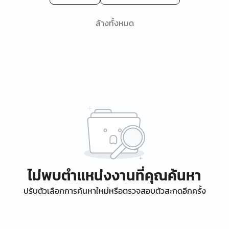
ล้างทั้งหมด
ไม่พบตำแหน่งงานที่คุณค้นหา
ปรับตัวเลือกการค้นหาใหม่หรือตรวจสอบตัวสะกดอีกครั้ง