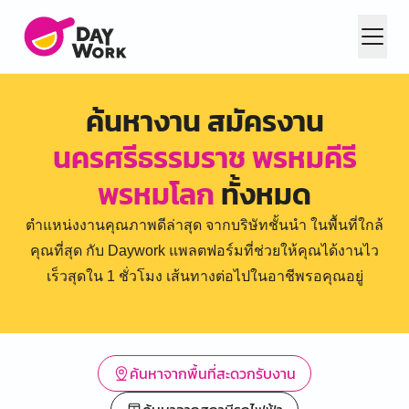
ค้นหางาน สมัครงาน
นครศรีธรรมราช พรหมคีรี
พรหมโลก
ทั้งหมด
ตำแหน่งงานคุณภาพดีล่าสุด จากบริษัทชั้นนำ ในพื้นที่ใกล้
คุณที่สุด กับ Daywork แพลตฟอร์มที่ช่วยให้คุณได้งานไว
เร็วสุดใน 1 ชั่วโมง เส้นทางต่อไปในอาชีพรอคุณอยู่
ค้นหาจากพื้นที่สะดวกรับงาน