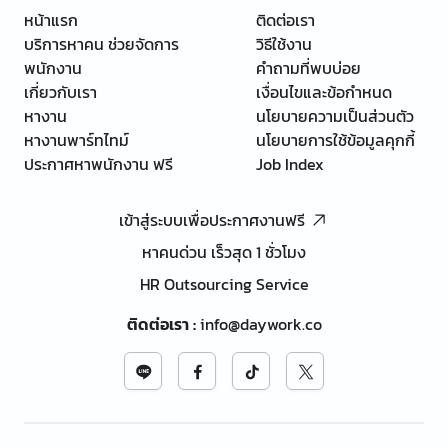
หน้าแรก
ติดต่อเรา
บริการหาคน ช่วยจัดการ
วิธีใช้งาน
พนักงาน
คำถามที่พบบ่อย
เกี่ยวกับเรา
เงื่อนไขและข้อกำหนด
หางาน
นโยบายความเป็นส่วนตัว
หางานพาร์ทไทม์
นโยบายการใช้ข้อมูลคุกกี้
ประกาศหาพนักงาน ฟรี
Job Index
เข้าสู่ระบบเพื่อประกาศงานฟรี
หาคนด่วน เร็วสุด 1 ชั่วโมง
HR Outsourcing Service
ติดต่อเรา
:
info@daywork.co