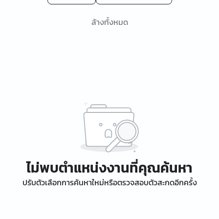
ล้างทั้งหมด
ไม่พบตำแหน่งงานที่คุณค้นหา
ปรับตัวเลือกการค้นหาใหม่หรือตรวจสอบตัวสะกดอีกครั้ง