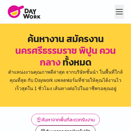
ค้นหางาน สมัครงาน
นครศรีธรรมราช พิปูน ควน
กลาง
ทั้งหมด
ตำแหน่งงานคุณภาพดีล่าสุด จากบริษัทชั้นนำ ในพื้นที่ใกล้
คุณที่สุด กับ Daywork แพลตฟอร์มที่ช่วยให้คุณได้งานไว
เร็วสุดใน 1 ชั่วโมง เส้นทางต่อไปในอาชีพรอคุณอยู่
ค้นหาจากพื้นที่สะดวกรับงาน