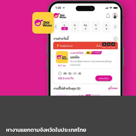
หางานแยกตามจังหวัดในประเทศไทย