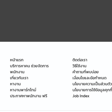
หน้าแรก
ติดต่อเรา
บริการหาคน ช่วยจัดการ
วิธีใช้งาน
พนักงาน
คำถามที่พบบ่อย
เกี่ยวกับเรา
เงื่อนไขและข้อกำหนด
หางาน
นโยบายความเป็นส่วนตัว
หางานพาร์ทไทม์
นโยบายการใช้ข้อมูลคุกกี
ประกาศหาพนักงาน ฟรี
Job Index