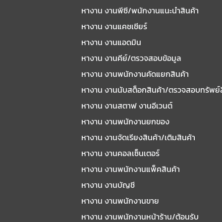
หางาน งานพีซี/พนักงานแนะนําสินค้า
หางาน งานแคชเชียร์
หางาน งานแอดมิน
หางาน งานคีย์/ตรวจสอบข้อมูล
หางาน งานพนักงานคัดแยกสินค้า
หางาน งานนับสต็อกสินค้า/ตรวจสอบทรัพย์
หางาน งานสตาฟ งานอีเวนต์
หางาน งานพนักงานยกของ
หางาน งานจัดเรียงสินค้า/เติมสินค้า
หางาน งานคอลเซ็นเตอร์
หางาน งานพนักงานแพ็คสินค้า
หางาน งานบัญชี
หางาน งานพนักงานขาย
หางาน งานพนักงานหน้าร้าน/ต้อนรับ