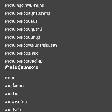
หางาน กรุงเทพมหานคร
หางาน จังหวัดสมุทรปราการ
หางาน จังหวัดชลบุรี
หางาน จังหวัดปทุมธานี
หางาน จังหวัดนนทบุรี
หางาน จังหวัดพระนครศรีอยุธยา
หางาน จังหวัดระยอง
หางาน จังหวัดเชียงใหม่
สำหรับผู้สมัครงาน
หางาน
งานทั้งหมด
งานด่วน
งานพาร์ทไทม์
งานประจำ