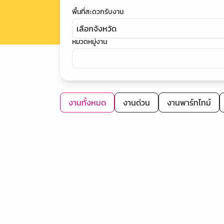
พื้นที่สะดวกรับงาน
เลือกจังหวัด
หมวดหมู่งาน
งานทั้งหมด
งานด่วน
งานพาร์ทไทม์