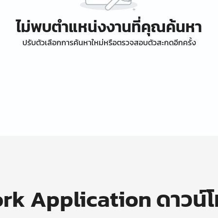
ไม่พบตำแหน่งงานที่คุณค้นหา
ปรับตัวเลือกการค้นหาใหม่หรือตรวจสอบตัวสะกดอีกครั้ง
k Application ดาวน์