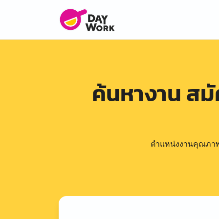
ค้นหางาน สม
ตำแหน่งงานคุณภาพดีล