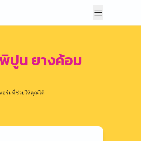
พิปูน ยางค้อม
อร์มที่ช่วยให้คุณได้