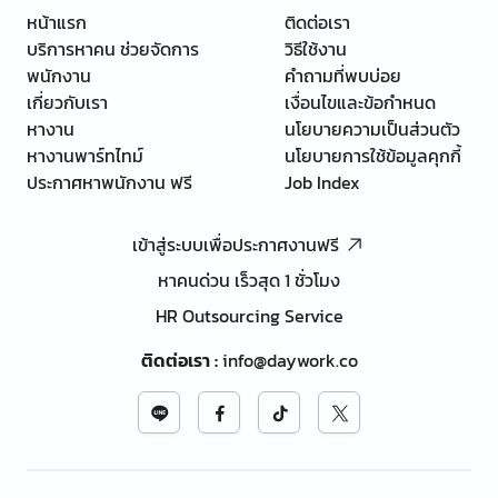
หน้าแรก
ติดต่อเรา
บริการหาคน ช่วยจัดการ
วิธีใช้งาน
พนักงาน
คำถามที่พบบ่อย
เกี่ยวกับเรา
เงื่อนไขและข้อกำหนด
หางาน
นโยบายความเป็นส่วนตัว
หางานพาร์ทไทม์
นโยบายการใช้ข้อมูลคุกกี้
ประกาศหาพนักงาน ฟรี
Job Index
เข้าสู่ระบบเพื่อประกาศงานฟรี
หาคนด่วน เร็วสุด 1 ชั่วโมง
HR Outsourcing Service
ติดต่อเรา
:
info@daywork.co