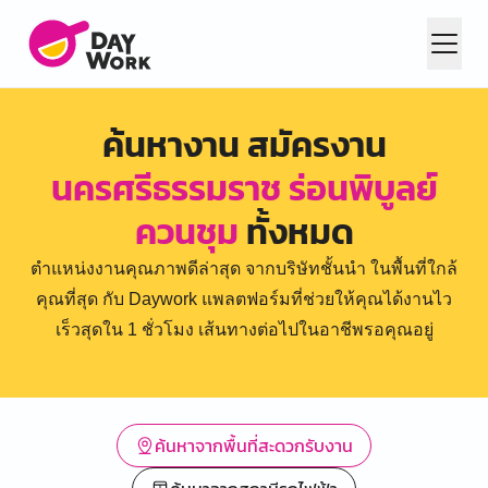
ค้นหางาน สมัครงาน
นครศรีธรรมราช ร่อนพิบูลย์
ควนชุม
ทั้งหมด
ตำแหน่งงานคุณภาพดีล่าสุด จากบริษัทชั้นนำ ในพื้นที่ใกล้
คุณที่สุด กับ Daywork แพลตฟอร์มที่ช่วยให้คุณได้งานไว
เร็วสุดใน 1 ชั่วโมง เส้นทางต่อไปในอาชีพรอคุณอยู่
ค้นหาจากพื้นที่สะดวกรับงาน