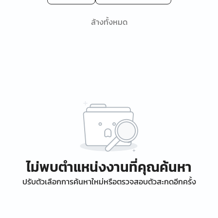
ล้างทั้งหมด
ไม่พบตำแหน่งงานที่คุณค้นหา
ปรับตัวเลือกการค้นหาใหม่หรือตรวจสอบตัวสะกดอีกครั้ง