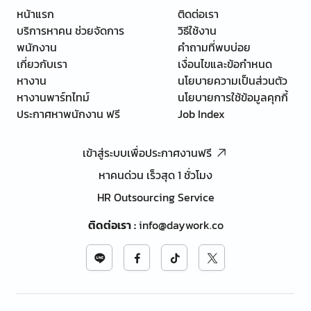
หน้าแรก
ติดต่อเรา
บริการหาคน ช่วยจัดการ
วิธีใช้งาน
พนักงาน
คำถามที่พบบ่อย
เกี่ยวกับเรา
เงื่อนไขและข้อกำหนด
หางาน
นโยบายความเป็นส่วนตัว
หางานพาร์ทไทม์
นโยบายการใช้ข้อมูลคุกกี้
ประกาศหาพนักงาน ฟรี
Job Index
เข้าสู่ระบบเพื่อประกาศงานฟรี
หาคนด่วน เร็วสุด 1 ชั่วโมง
HR Outsourcing Service
ติดต่อเรา
:
info@daywork.co