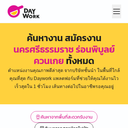
ค้นหางาน สมัครงาน
นครศรีธรรมราช ร่อนพิบูลย์
ควนเกย
ทั้งหมด
ตำแหน่งงานคุณภาพดีล่าสุด จากบริษัทชั้นนำ ในพื้นที่ใกล้
คุณที่สุด กับ Daywork แพลตฟอร์มที่ช่วยให้คุณได้งานไว
เร็วสุดใน 1 ชั่วโมง เส้นทางต่อไปในอาชีพรอคุณอยู่
ค้นหาจากพื้นที่สะดวกรับงาน