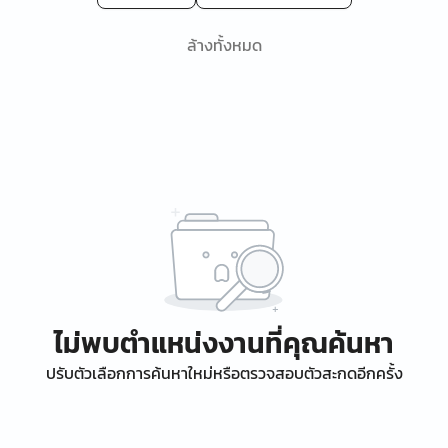
ล้างทั้งหมด
ไม่พบตำแหน่งงานที่คุณค้นหา
ปรับตัวเลือกการค้นหาใหม่หรือตรวจสอบตัวสะกดอีกครั้ง