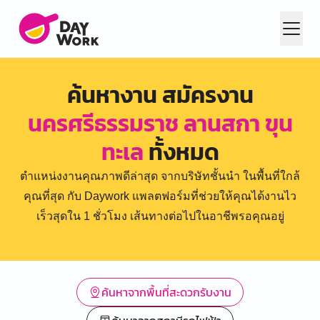
ค้นหางาน สมัครงาน
นครศรีธรรมราช ลานสกา ขุน
ทะเล
ทั้งหมด
ตำแหน่งงานคุณภาพดีล่าสุด จากบริษัทชั้นนำ ในพื้นที่ใกล้
คุณที่สุด กับ Daywork แพลตฟอร์มที่ช่วยให้คุณได้งานไว
เร็วสุดใน 1 ชั่วโมง เส้นทางต่อไปในอาชีพรอคุณอยู่
ค้นหาจากพื้นที่สะดวกรับงาน