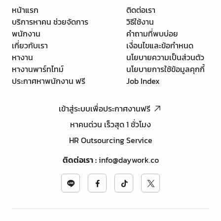
หน้าแรก
ติดต่อเรา
บริการหาคน ช่วยจัดการ
วิธีใช้งาน
พนักงาน
คำถามที่พบบ่อย
เกี่ยวกับเรา
เงื่อนไขและข้อกำหนด
หางาน
นโยบายความเป็นส่วนตัว
หางานพาร์ทไทม์
นโยบายการใช้ข้อมูลคุกกี้
ประกาศหาพนักงาน ฟรี
Job Index
เข้าสู่ระบบเพื่อประกาศงานฟรี
หาคนด่วน เร็วสุด 1 ชั่วโมง
HR Outsourcing Service
ติดต่อเรา
:
info@daywork.co