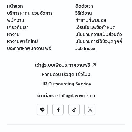
หน้าแรก
ติดต่อเรา
บริการหาคน ช่วยจัดการ
วิธีใช้งาน
พนักงาน
คำถามที่พบบ่อย
เกี่ยวกับเรา
เงื่อนไขและข้อกำหนด
หางาน
นโยบายความเป็นส่วนตัว
หางานพาร์ทไทม์
นโยบายการใช้ข้อมูลคุกกี้
ประกาศหาพนักงาน ฟรี
Job Index
เข้าสู่ระบบเพื่อประกาศงานฟรี
หาคนด่วน เร็วสุด 1 ชั่วโมง
HR Outsourcing Service
ติดต่อเรา
:
info@daywork.co