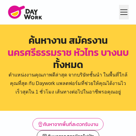
ค้นหางาน สมัครงาน
นครศรีธรรมราช หัวไทร บางนบ
ทั้งหมด
ตำแหน่งงานคุณภาพดีล่าสุด จากบริษัทชั้นนำ ในพื้นที่ใกล้
คุณที่สุด กับ Daywork แพลตฟอร์มที่ช่วยให้คุณได้งานไว
เร็วสุดใน 1 ชั่วโมง เส้นทางต่อไปในอาชีพรอคุณอยู่
ค้นหาจากพื้นที่สะดวกรับงาน