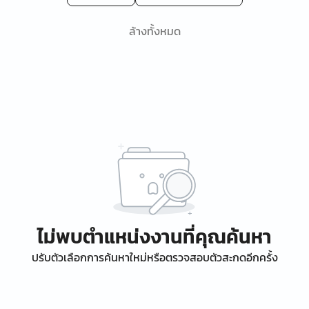
ล้างทั้งหมด
ไม่พบตำแหน่งงานที่คุณค้นหา
ปรับตัวเลือกการค้นหาใหม่หรือตรวจสอบตัวสะกดอีกครั้ง