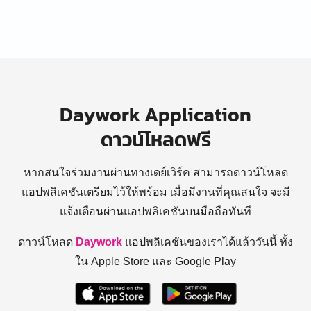
Daywork Application
ดาวน์โหลดฟรี
หากสนใจร่วมงานผ่านทางเดย์เวิร์ค สามารถดาวน์โหลด
แอปพลิเคชันเตรียมไว้ให้พร้อม
เมื่อมีงานที่คุณสนใจ จะมี
แจ้งเตือนผ่านแอปพลิเคชันบนมือถือทันที
ดาวน์โหลด
Daywork
แอปพลิเคชันของเราได้แล้ววันนี้ ทั้ง
ใน Apple Store และ Google Play