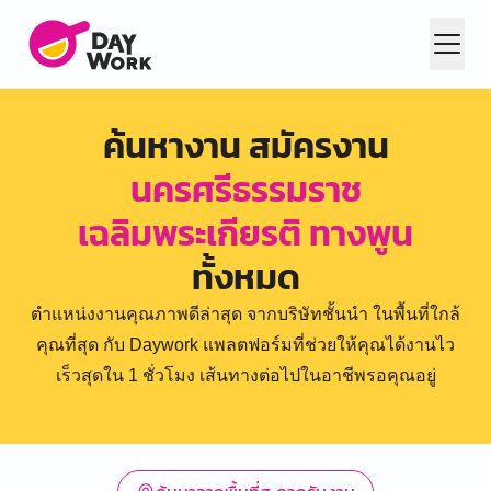
ค้นหางาน สมัครงาน
นครศรีธรรมราช
เฉลิมพระเกียรติ ทางพูน
ทั้งหมด
ตำแหน่งงานคุณภาพดีล่าสุด จากบริษัทชั้นนำ ในพื้นที่ใกล้
คุณที่สุด กับ Daywork แพลตฟอร์มที่ช่วยให้คุณได้งานไว
เร็วสุดใน 1 ชั่วโมง เส้นทางต่อไปในอาชีพรอคุณอยู่