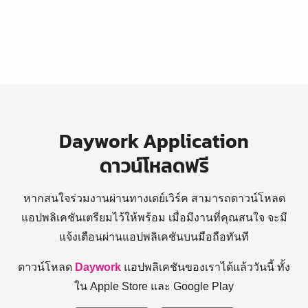
Daywork Application
ดาวน์โหลดฟรี
หากสนใจร่วมงานผ่านทางเดย์เวิร์ค สามารถดาวน์โหลด
แอปพลิเคชันเตรียมไว้ให้พร้อม
เมื่อมีงานที่คุณสนใจ จะมี
แจ้งเตือนผ่านแอปพลิเคชันบนมือถือทันที
ดาวน์โหลด
Daywork
แอปพลิเคชันของเราได้แล้ววันนี้ ทั้ง
ใน Apple Store และ Google Play