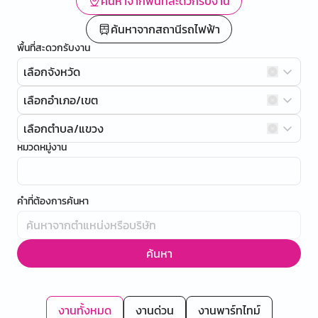
ค้นหาจากพื้นที่สะดวกรับงาน
ค้นหาจากสถานีรถไฟฟ้า
พื้นที่สะดวกรับงาน
เลือกจังหวัด
เลือกอำเภอ/เขต
เลือกตำบล/แขวง
หมวดหมู่งาน
คำที่ต้องการค้นหา
ค้นหา
งานทั้งหมด
งานด่วน
งานพาร์ทไทม์