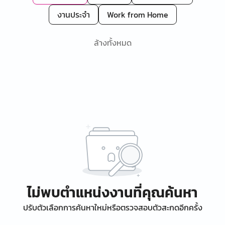
งานประจำ
Work from Home
ล้างทั้งหมด
ไม่พบตำแหน่งงานที่คุณค้นหา
ปรับตัวเลือกการค้นหาใหม่หรือตรวจสอบตัวสะกดอีกครั้ง