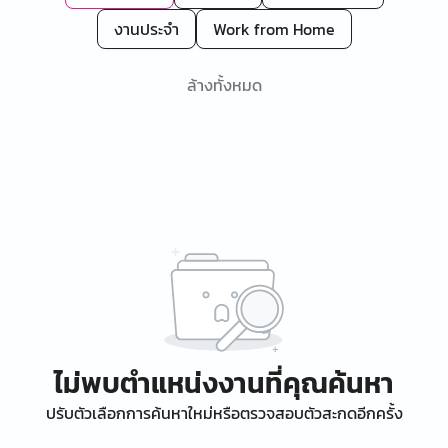
งานประจำ
Work from Home
ล้างทั้งหมด
ไม่พบตำแหน่งงานที่คุณค้นหา
ปรับตัวเลือกการค้นหาใหม่หรือตรวจสอบตัวสะกดอีกครั้ง