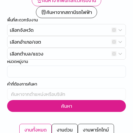
ค้นหาจากพื้นที่สะดวกรับงาน
ค้นหาจากสถานีรถไฟฟ้า
พื้นที่สะดวกรับงาน
เลือกจังหวัด
เลือกอำเภอ/เขต
เลือกตำบล/แขวง
หมวดหมู่งาน
คำที่ต้องการค้นหา
ค้นหา
งานทั้งหมด
งานด่วน
งานพาร์ทไทม์