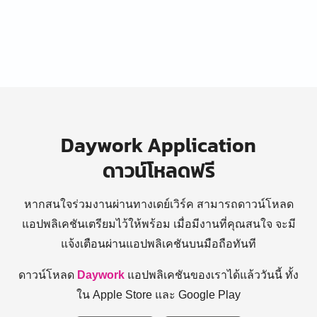
Daywork Application
ดาวน์โหลดฟรี
หากสนใจร่วมงานผ่านทางเดย์เวิร์ค สามารถดาวน์โหลด
แอปพลิเคชันเตรียมไว้ให้พร้อม
เมื่อมีงานที่คุณสนใจ จะมี
แจ้งเตือนผ่านแอปพลิเคชันบนมือถือทันที
ดาวน์โหลด
Daywork
แอปพลิเคชันของเราได้แล้ววันนี้ ทั้ง
ใน Apple Store และ Google Play