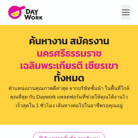
ค้นหางาน สมัครงาน
นครศรีธรรมราช
เฉลิมพระเกียรติ เชียรเขา
ทั้งหมด
ตำแหน่งงานคุณภาพดีล่าสุด จากบริษัทชั้นนำ ในพื้นที่ใกล้
คุณที่สุด กับ Daywork แพลตฟอร์มที่ช่วยให้คุณได้งานไว
เร็วสุดใน 1 ชั่วโมง เส้นทางต่อไปในอาชีพรอคุณอยู่