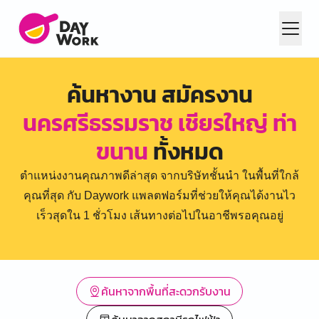
ค้นหางาน สมัครงาน
นครศรีธรรมราช เชียรใหญ่ ท่า
ขนาน
ทั้งหมด
ตำแหน่งงานคุณภาพดีล่าสุด จากบริษัทชั้นนำ ในพื้นที่ใกล้
คุณที่สุด กับ Daywork แพลตฟอร์มที่ช่วยให้คุณได้งานไว
เร็วสุดใน 1 ชั่วโมง เส้นทางต่อไปในอาชีพรอคุณอยู่
ค้นหาจากพื้นที่สะดวกรับงาน