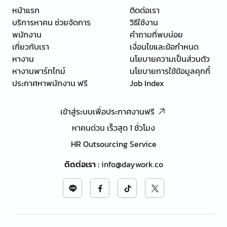
หน้าแรก
ติดต่อเรา
บริการหาคน ช่วยจัดการ
วิธีใช้งาน
พนักงาน
คำถามที่พบบ่อย
เกี่ยวกับเรา
เงื่อนไขและข้อกำหนด
หางาน
นโยบายความเป็นส่วนตัว
หางานพาร์ทไทม์
นโยบายการใช้ข้อมูลคุกกี้
ประกาศหาพนักงาน ฟรี
Job Index
เข้าสู่ระบบเพื่อประกาศงานฟรี
หาคนด่วน เร็วสุด 1 ชั่วโมง
HR Outsourcing Service
ติดต่อเรา
:
info@daywork.co