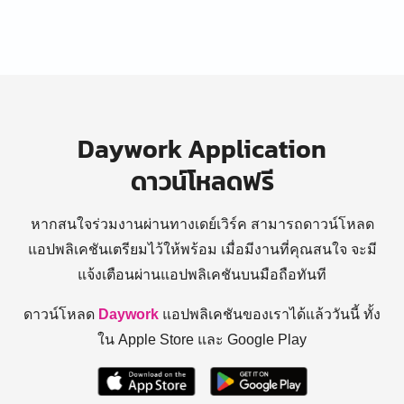
Daywork Application
ดาวน์โหลดฟรี
หากสนใจร่วมงานผ่านทางเดย์เวิร์ค สามารถดาวน์โหลด
แอปพลิเคชันเตรียมไว้ให้พร้อม
เมื่อมีงานที่คุณสนใจ จะมี
แจ้งเตือนผ่านแอปพลิเคชันบนมือถือทันที
ดาวน์โหลด
Daywork
แอปพลิเคชันของเราได้แล้ววันนี้ ทั้ง
ใน Apple Store และ Google Play