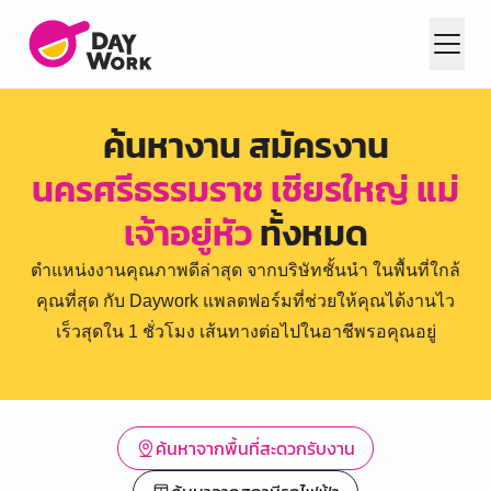
ค้นหางาน สมัครงาน
นครศรีธรรมราช เชียรใหญ่ แม่
เจ้าอยู่หัว
ทั้งหมด
ตำแหน่งงานคุณภาพดีล่าสุด จากบริษัทชั้นนำ ในพื้นที่ใกล้
คุณที่สุด กับ Daywork แพลตฟอร์มที่ช่วยให้คุณได้งานไว
เร็วสุดใน 1 ชั่วโมง เส้นทางต่อไปในอาชีพรอคุณอยู่
ค้นหาจากพื้นที่สะดวกรับงาน