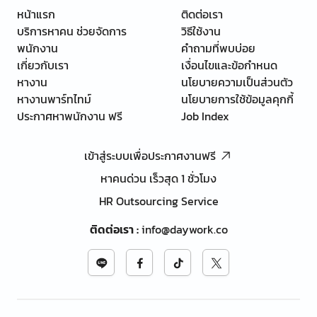
หน้าแรก
ติดต่อเรา
บริการหาคน ช่วยจัดการ
วิธีใช้งาน
พนักงาน
คำถามที่พบบ่อย
เกี่ยวกับเรา
เงื่อนไขและข้อกำหนด
หางาน
นโยบายความเป็นส่วนตัว
หางานพาร์ทไทม์
นโยบายการใช้ข้อมูลคุกกี้
ประกาศหาพนักงาน ฟรี
Job Index
เข้าสู่ระบบเพื่อประกาศงานฟรี
หาคนด่วน เร็วสุด 1 ชั่วโมง
HR Outsourcing Service
ติดต่อเรา
:
info@daywork.co