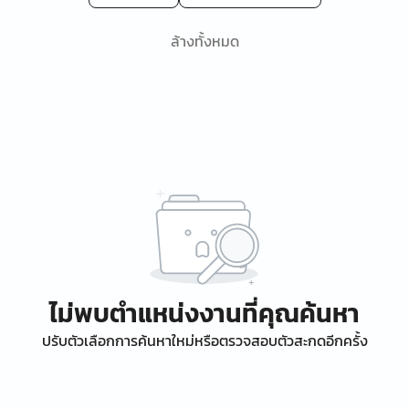
ล้างทั้งหมด
ไม่พบตำแหน่งงานที่คุณค้นหา
ปรับตัวเลือกการค้นหาใหม่หรือตรวจสอบตัวสะกดอีกครั้ง