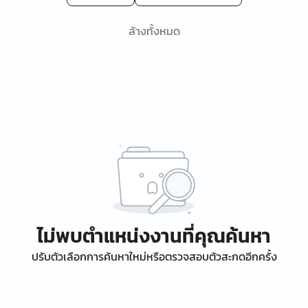
ล้างทั้งหมด
ไม่พบตำแหน่งงานที่คุณค้นหา
ปรับตัวเลือกการค้นหาใหม่หรือตรวจสอบตัวสะกดอีกครั้ง