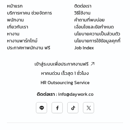
หน้าแรก
ติดต่อเรา
บริการหาคน ช่วยจัดการ
วิธีใช้งาน
พนักงาน
คำถามที่พบบ่อย
เกี่ยวกับเรา
เงื่อนไขและข้อกำหนด
หางาน
นโยบายความเป็นส่วนตัว
หางานพาร์ทไทม์
นโยบายการใช้ข้อมูลคุกกี้
ประกาศหาพนักงาน ฟรี
Job Index
เข้าสู่ระบบเพื่อประกาศงานฟรี
หาคนด่วน เร็วสุด 1 ชั่วโมง
HR Outsourcing Service
ติดต่อเรา
:
info@daywork.co