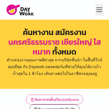
ค้นหางาน สมัครงาน
นครศรีธรรมราช เชียรใหญ่ ไส
หมาก
ทั้งหมด
ตำแหน่งงานคุณภาพดีล่าสุด จากบริษัทชั้นนำ ในพื้นที่ใกล้
คุณที่สุด กับ Daywork แพลตฟอร์มที่ช่วยให้คุณได้งานไว
เร็วสุดใน 1 ชั่วโมง เส้นทางต่อไปในอาชีพรอคุณอยู่
ค้นหาจากพื้นที่สะดวกรับงาน