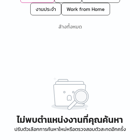
งานประจำ
Work from Home
ล้างทั้งหมด
ไม่พบตำแหน่งงานที่คุณค้นหา
ปรับตัวเลือกการค้นหาใหม่หรือตรวจสอบตัวสะกดอีกครั้ง