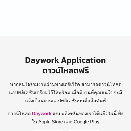
Daywork Application
ดาวน์โหลดฟรี
หากสนใจร่วมงานผ่านทางเดย์เวิร์ค สามารถดาวน์โหลด
แอปพลิเคชันเตรียมไว้ให้พร้อม
เมื่อมีงานที่คุณสนใจ จะมี
แจ้งเตือนผ่านแอปพลิเคชันบนมือถือทันที
ดาวน์โหลด
Daywork
แอปพลิเคชันของเราได้แล้ววันนี้ ทั้ง
ใน Apple Store และ Google Play