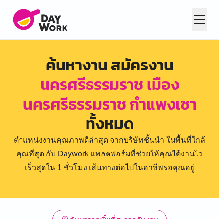
ค้นหางาน สมัครงาน
นครศรีธรรมราช เมือง
นครศรีธรรมราช กำแพงเซา
ทั้งหมด
ตำแหน่งงานคุณภาพดีล่าสุด จากบริษัทชั้นนำ ในพื้นที่ใกล้
คุณที่สุด กับ Daywork แพลตฟอร์มที่ช่วยให้คุณได้งานไว
เร็วสุดใน 1 ชั่วโมง เส้นทางต่อไปในอาชีพรอคุณอยู่