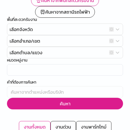
ค้นหาจากพื้นที่สะดวกรับงาน
ค้นหาจากสถานีรถไฟฟ้า
พื้นที่สะดวกรับงาน
เลือกจังหวัด
เลือกอำเภอ/เขต
เลือกตำบล/แขวง
หมวดหมู่งาน
คำที่ต้องการค้นหา
ค้นหา
งานทั้งหมด
งานด่วน
งานพาร์ทไทม์