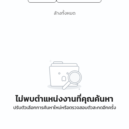
ล้างทั้งหมด
ไม่พบตำแหน่งงานที่คุณค้นหา
ปรับตัวเลือกการค้นหาใหม่หรือตรวจสอบตัวสะกดอีกครั้ง