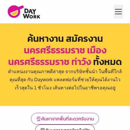
ค้นหางาน สมัครงาน
นครศรีธรรมราช เมือง
นครศรีธรรมราช ท่าวัง
ทั้งหมด
ตำแหน่งงานคุณภาพดีล่าสุด จากบริษัทชั้นนำ ในพื้นที่ใกล้
คุณที่สุด กับ Daywork แพลตฟอร์มที่ช่วยให้คุณได้งานไว
เร็วสุดใน 1 ชั่วโมง เส้นทางต่อไปในอาชีพรอคุณอยู่
ค้นหาจากพื้นที่สะดวกรับงาน