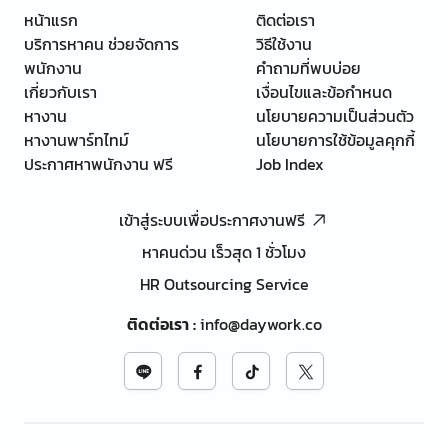
หน้าแรก
ติดต่อเรา
บริการหาคน ช่วยจัดการ
วิธีใช้งาน
พนักงาน
คำถามที่พบบ่อย
เกี่ยวกับเรา
เงื่อนไขและข้อกำหนด
หางาน
นโยบายความเป็นส่วนตัว
หางานพาร์ทไทม์
นโยบายการใช้ข้อมูลคุกกี้
ประกาศหาพนักงาน ฟรี
Job Index
เข้าสู่ระบบเพื่อประกาศงานฟรี
หาคนด่วน เร็วสุด 1 ชั่วโมง
HR Outsourcing Service
ติดต่อเรา
:
info@daywork.co