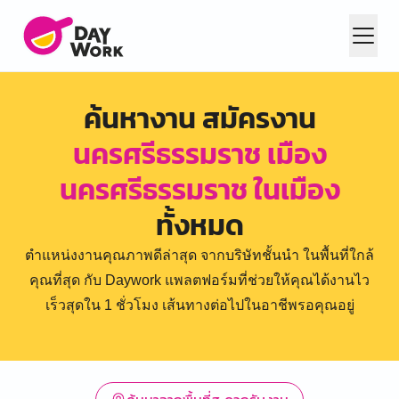
ค้นหางาน สมัครงาน
นครศรีธรรมราช เมือง
นครศรีธรรมราช ในเมือง
ทั้งหมด
ตำแหน่งงานคุณภาพดีล่าสุด จากบริษัทชั้นนำ ในพื้นที่ใกล้
คุณที่สุด กับ Daywork แพลตฟอร์มที่ช่วยให้คุณได้งานไว
เร็วสุดใน 1 ชั่วโมง เส้นทางต่อไปในอาชีพรอคุณอยู่