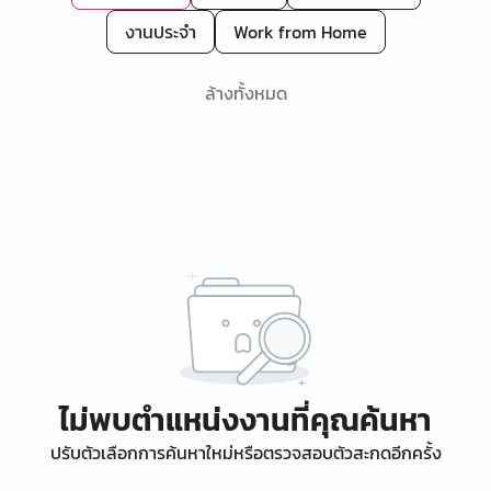
งานประจำ
Work from Home
ล้างทั้งหมด
ไม่พบตำแหน่งงานที่คุณค้นหา
ปรับตัวเลือกการค้นหาใหม่หรือตรวจสอบตัวสะกดอีกครั้ง