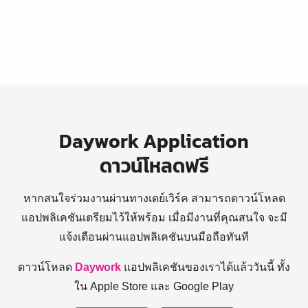
Daywork Application
ดาวน์โหลดฟรี
หากสนใจร่วมงานผ่านทางเดย์เวิร์ค สามารถดาวน์โหลด
แอปพลิเคชันเตรียมไว้ให้พร้อม
เมื่อมีงานที่คุณสนใจ จะมี
แจ้งเตือนผ่านแอปพลิเคชันบนมือถือทันที
ดาวน์โหลด
Daywork
แอปพลิเคชันของเราได้แล้ววันนี้ ทั้ง
ใน Apple Store และ Google Play