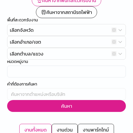
ค้นหาจากพื้นที่สะดวกรับงาน
ค้นหาจากสถานีรถไฟฟ้า
พื้นที่สะดวกรับงาน
เลือกจังหวัด
เลือกอำเภอ/เขต
เลือกตำบล/แขวง
หมวดหมู่งาน
คำที่ต้องการค้นหา
ค้นหา
งานทั้งหมด
งานด่วน
งานพาร์ทไทม์