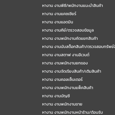
หางาน งานพีซี/พนักงานแนะนําสินค้า
หางาน งานแคชเชียร์
หางาน งานแอดมิน
หางาน งานคีย์/ตรวจสอบข้อมูล
หางาน งานพนักงานคัดแยกสินค้า
หางาน งานนับสต็อกสินค้า/ตรวจสอบทรัพย์
หางาน งานสตาฟ งานอีเวนต์
หางาน งานพนักงานยกของ
หางาน งานจัดเรียงสินค้า/เติมสินค้า
หางาน งานคอลเซ็นเตอร์
หางาน งานพนักงานแพ็คสินค้า
หางาน งานบัญชี
หางาน งานพนักงานขาย
หางาน งานพนักงานหน้าร้าน/ต้อนรับ