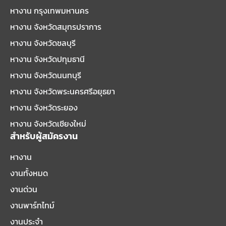
หางาน กรุงเทพมหานคร
หางาน จังหวัดสมุทรปราการ
หางาน จังหวัดชลบุรี
หางาน จังหวัดปทุมธานี
หางาน จังหวัดนนทบุรี
หางาน จังหวัดพระนครศรีอยุธยา
หางาน จังหวัดระยอง
หางาน จังหวัดเชียงใหม่
สำหรับผู้สมัครงาน
หางาน
งานทั้งหมด
งานด่วน
งานพาร์ทไทม์
งานประจำ