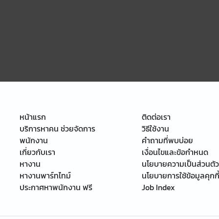
หน้าแรก
ติดต่อเรา
บริการหาคน ช่วยจัดการ
วิธีใช้งาน
พนักงาน
คำถามที่พบบ่อย
เกี่ยวกับเรา
เงื่อนไขและข้อกำหนด
หางาน
นโยบายความเป็นส่วนตัว
หางานพาร์ทไทม์
นโยบายการใช้ข้อมูลคุกกี
ประกาศหาพนักงาน ฟรี
Job Index