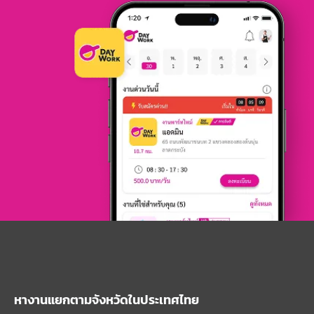
หางานแยกตามจังหวัดในประเทศไทย