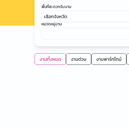
พื้นที่สะดวกรับงาน
เลือกจังหวัด
หมวดหมู่งาน
งานทั้งหมด
งานด่วน
งานพาร์ทไทม์