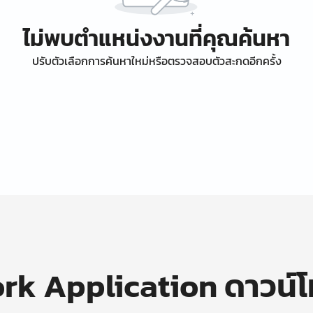
ไม่พบตำแหน่งงานที่คุณค้นหา
ปรับตัวเลือกการค้นหาใหม่หรือตรวจสอบตัวสะกดอีกครั้ง
k Application ดาวน์