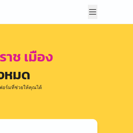
ราช เมือง
้งหมด
อร์มที่ช่วยให้คุณได้