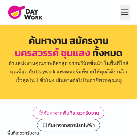
ค้นหางาน สมัครงาน
นครสวรรค์ ชุมแสง
ทั้งหมด
ตำแหน่งงานคุณภาพดีล่าสุด จากบริษัทชั้นนำ ในพื้นที่ใกล้
คุณที่สุด กับ Daywork แพลตฟอร์มที่ช่วยให้คุณได้งานไว
เร็วสุดใน 1 ชั่วโมง เส้นทางต่อไปในอาชีพรอคุณอยู่
ค้นหาจากพื้นที่สะดวกรับงาน
ค้นหาจากสถานีรถไฟฟ้า
พื้นที่สะดวกรับงาน