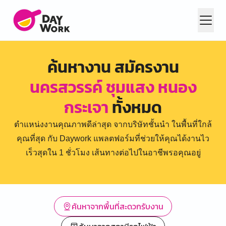
ค้นหางาน สมัครงาน
นครสวรรค์ ชุมแสง หนอง
กระเจา
ทั้งหมด
ตำแหน่งงานคุณภาพดีล่าสุด จากบริษัทชั้นนำ ในพื้นที่ใกล้
คุณที่สุด กับ Daywork แพลตฟอร์มที่ช่วยให้คุณได้งานไว
เร็วสุดใน 1 ชั่วโมง เส้นทางต่อไปในอาชีพรอคุณอยู่
ค้นหาจากพื้นที่สะดวกรับงาน