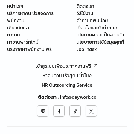
หน้าแรก
ติดต่อเรา
บริการหาคน ช่วยจัดการ
วิธีใช้งาน
พนักงาน
คำถามที่พบบ่อย
เกี่ยวกับเรา
เงื่อนไขและข้อกำหนด
หางาน
นโยบายความเป็นส่วนตัว
หางานพาร์ทไทม์
นโยบายการใช้ข้อมูลคุกกี้
ประกาศหาพนักงาน ฟรี
Job Index
เข้าสู่ระบบเพื่อประกาศงานฟรี
หาคนด่วน เร็วสุด 1 ชั่วโมง
HR Outsourcing Service
ติดต่อเรา
:
info@daywork.co