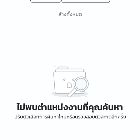
ล้างทั้งหมด
ไม่พบตำแหน่งงานที่คุณค้นหา
ปรับตัวเลือกการค้นหาใหม่หรือตรวจสอบตัวสะกดอีกครั้ง