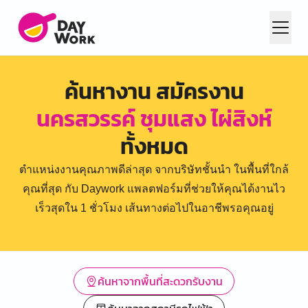
ค้นหางาน สมัครงาน
นครสวรรค์ ชุมแสง ไผ่สิงห์
ทั้งหมด
ตำแหน่งงานคุณภาพดีล่าสุด จากบริษัทชั้นนำ ในพื้นที่ใกล้
คุณที่สุด กับ Daywork แพลตฟอร์มที่ช่วยให้คุณได้งานไว
เร็วสุดใน 1 ชั่วโมง เส้นทางต่อไปในอาชีพรอคุณอยู่
ค้นหาจากพื้นที่สะดวกรับงาน