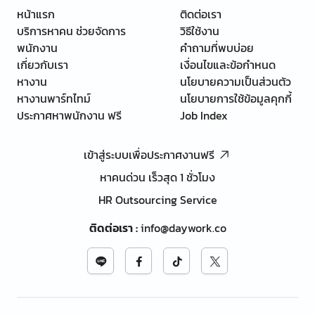
หน้าแรก
ติดต่อเรา
บริการหาคน ช่วยจัดการ
วิธีใช้งาน
พนักงาน
คำถามที่พบบ่อย
เกี่ยวกับเรา
เงื่อนไขและข้อกำหนด
หางาน
นโยบายความเป็นส่วนตัว
หางานพาร์ทไทม์
นโยบายการใช้ข้อมูลคุกกี้
ประกาศหาพนักงาน ฟรี
Job Index
เข้าสู่ระบบเพื่อประกาศงานฟรี
หาคนด่วน เร็วสุด 1 ชั่วโมง
HR Outsourcing Service
ติดต่อเรา
:
info@daywork.co