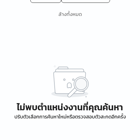
ล้างทั้งหมด
ไม่พบตำแหน่งงานที่คุณค้นหา
ปรับตัวเลือกการค้นหาใหม่หรือตรวจสอบตัวสะกดอีกครั้ง