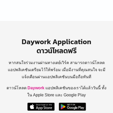
Daywork Application
ดาวน์โหลดฟรี
หากสนใจร่วมงานผ่านทางเดย์เวิร์ค สามารถดาวน์โหลด
แอปพลิเคชันเตรียมไว้ให้พร้อม
เมื่อมีงานที่คุณสนใจ จะมี
แจ้งเตือนผ่านแอปพลิเคชันบนมือถือทันที
ดาวน์โหลด
Daywork
แอปพลิเคชันของเราได้แล้ววันนี้ ทั้ง
ใน Apple Store และ Google Play